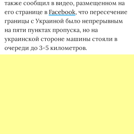
также сообщил в видео, размещенном на
его странице в
Facebook
, что пересечение
границы с Украиной было непрерывным
на пяти пунктах пропуска, но на
украинской стороне машины стояли в
очереди до 3-5 километров.