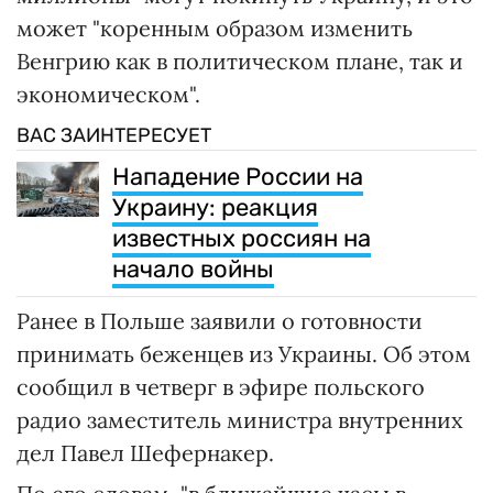
может "коренным образом изменить
Венгрию как в политическом плане, так и
экономическом".
ВАС ЗАИНТЕРЕСУЕТ
Нападение России на
Украину: реакция
известных россиян на
начало войны
Ранее в Польше заявили о готовности
принимать беженцев из Украины. Об этом
сообщил в четверг в эфире польского
радио заместитель министра внутренних
дел Павел Шефернакер.