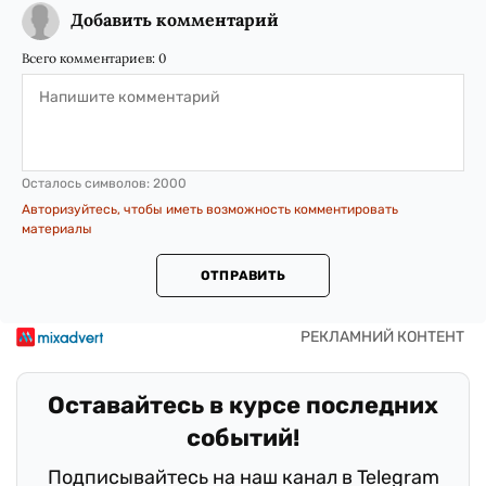
Добавить комментарий
Всего комментариев:
0
Осталось символов:
2000
Авторизуйтесь, чтобы иметь возможность комментировать
материалы
ОТПРАВИТЬ
Оставайтесь в курсе последних
событий!
Подписывайтесь на наш канал в Telegram