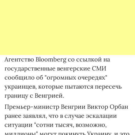
Агентство Bloomberg со ссылкой на
государственные венгерские СМИ
сообщило об "огромных очередях"
украинцев, которые пытаются пересечь
границу с Венгрией.
Премьер-министр Венгрии Виктор Орбан
ранее заявлял, что в случае эскалации
ситуации "сотни тысяч, возможно,
миллионы" могут покинуть Украину, и это