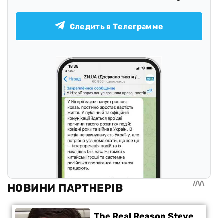
Следить в Телеграмме