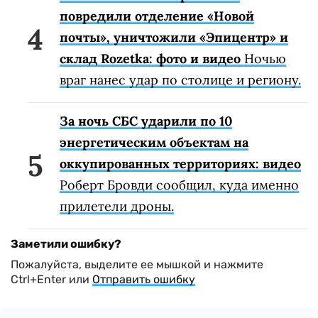
повредили отделение «Новой
почты», уничтожили «Эпицентр» и
склад Rozetka: фото и видео
Ночью
враг нанес удар по столице и региону.
За ночь СБС ударили по 10
энергетическим объектам на
оккупированных территориях: видео
Роберт Бровди сообщил, куда именно
прилетели дроны.
Заметили ошибку?
Пожалуйста, выделите ее мышкой и нажмите
Ctrl+Enter или
Отправить ошибку