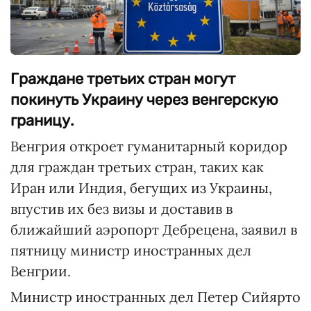
Граждане третьих стран могут
покинуть Украину через венгерскую
границу.
Венгрия откроет гуманитарный коридор
для граждан третьих стран, таких как
Иран или Индия, бегущих из Украины,
впустив их без визы и доставив в
ближайший аэропорт Дебрецена, заявил в
пятницу министр иностранных дел
Венгрии.
Министр иностранных дел Петер Сийярто