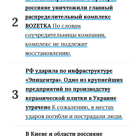
россияне уничтожили главный
распределительный комплекс
ROZETKA
По словам
соучредительницы компании,
комплекс не подлежит
восстановлению.
РФ ударила по инфраструктуре
«Эпицентра». Одно из крупнейших
предприятий по производству
керамической плитки в Украине
утрачено
К сожалению, в местах
ударов погибли и пострадали люди.
В Киеве и области россияне