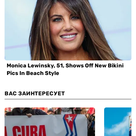
ВАС ЗАИНТЕРЕСУЕТ