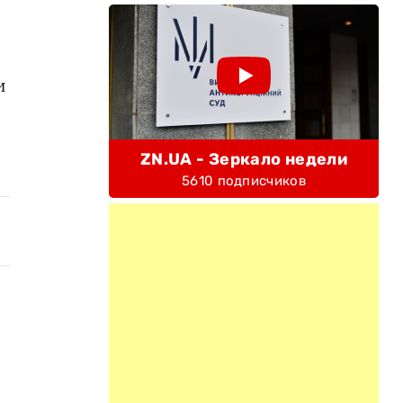
и
ZN.UA - Зеркало недели
5610 подписчиков