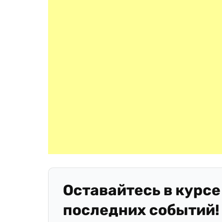
Оставайтесь в курсе
последних событий!