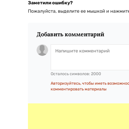
Заметили ошибку?
Пожалуйста, выделите ее мышкой и нажмите
Добавить комментарий
Осталось символов:
2000
Авторизуйтесь, чтобы иметь возможно
комментировать материалы