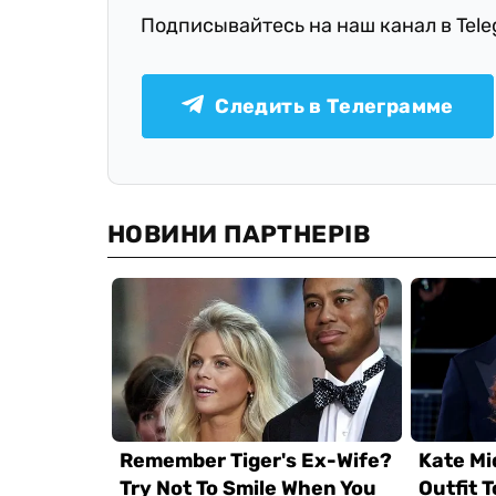
Подписывайтесь на наш канал в Tel
Следить в Телеграмме