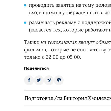
проводить занятия на тему полов
входящими в утвержденный влас
размещать рекламу с поддержко
(касается тех, которые работают 
Также
на телеканалах вводят обяза
фильмов, которые не соответствуют
только с 22:00 до 05:00.
Поделиться
Подготовил/ла Виктория Хмилевс