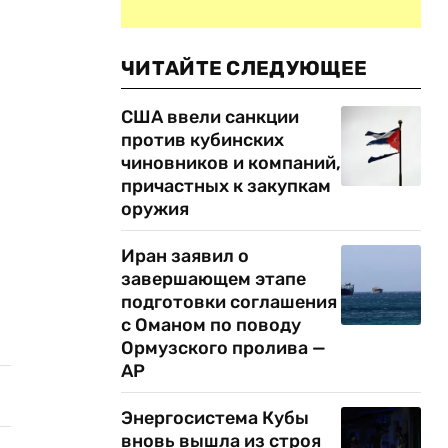
ЧИТАЙТЕ СЛЕДУЮЩЕЕ
США ввели санкции
против кубинских
чиновников и компаний,
причастных к закупкам
оружия
Иран заявил о
завершающем этапе
подготовки соглашения
с Оманом по поводу
Ормузского пролива —
AP
Энергосистема Кубы
вновь вышла из строя