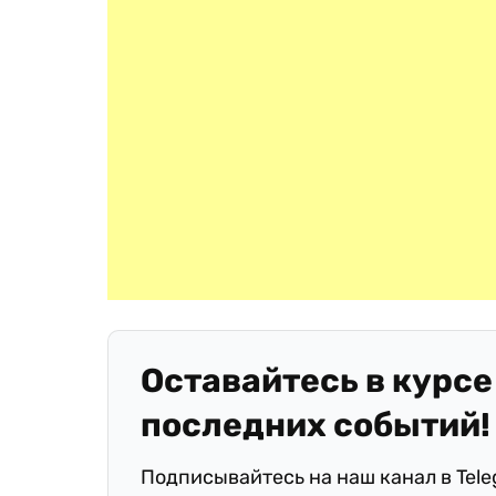
Оставайтесь в курсе
последних событий!
Подписывайтесь на наш канал в Tel