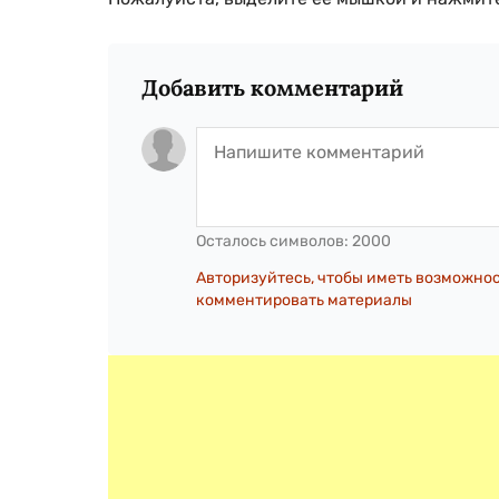
Добавить комментарий
Осталось символов:
2000
Авторизуйтесь, чтобы иметь возможно
комментировать материалы