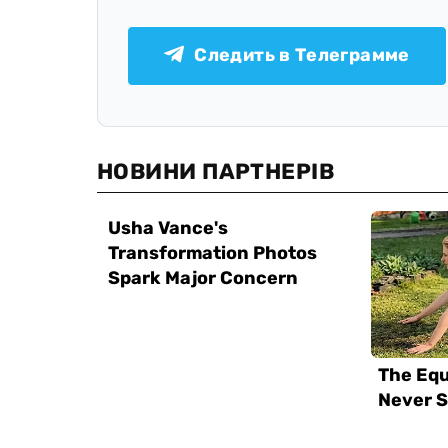
Следить в Телеграмме