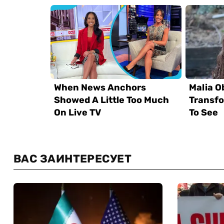
ВАС ЗАИНТЕРЕСУЕТ