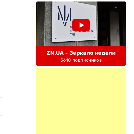
ZN.UA - Зеркало недели
5610 подписчиков