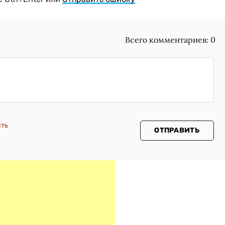
Всего комментариев:
0
сть
ОТПРАВИТЬ