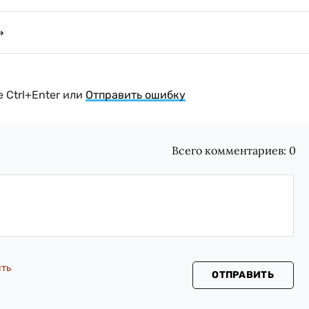
 Ctrl+Enter или
Отправить ошибку
Всего комментариев:
0
сть
ОТПРАВИТЬ