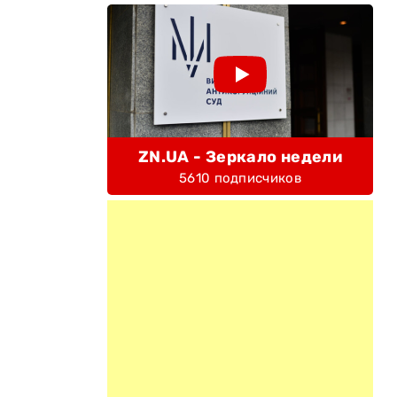
ZN.UA - Зеркало недели
5610 подписчиков