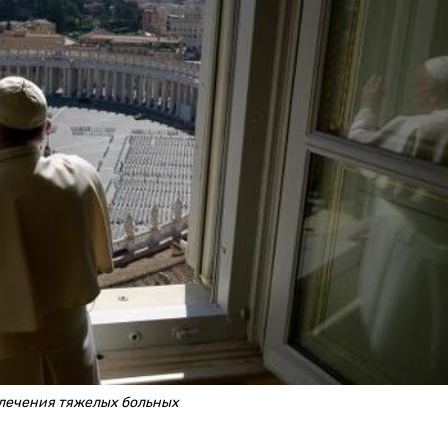
 лечения тяжелых больных