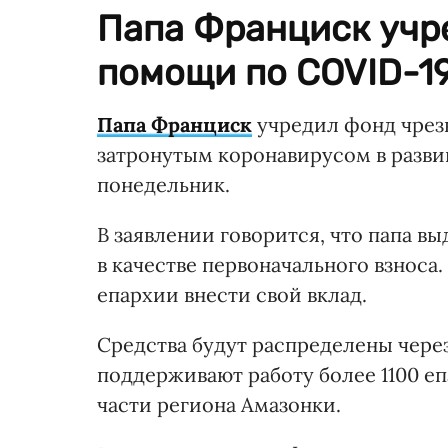
Папа Франциск учр
помощи по COVID-19
Папа Франциск
учредил фонд чрез
затронутым коронавирусом в разви
понедельник.
В заявлении говорится, что папа в
в качестве первоначального взноса
епархии внести свой вклад.
Средства будут распределены чере
поддерживают работу более 1100 еп
части региона Амазонки.