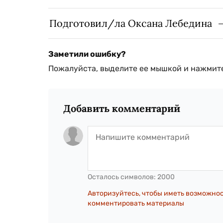
Подготовил/ла Оксана Лебедина
Заметили ошибку?
Пожалуйста, выделите ее мышкой и нажмите
Добавить комментарий
Осталось символов:
2000
Авторизуйтесь, чтобы иметь возможно
комментировать материалы