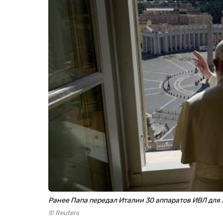
Ранее Папа передал Италии 30 аппаратов ИВЛ для
© Reuters