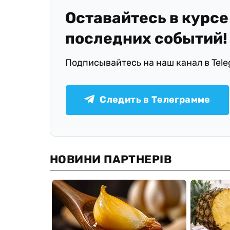
Оставайтесь в курсе
последних событий!
Подписывайтесь на наш канал в Tel
Следить в Телеграмме