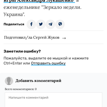
еженедельнике "Зеркало недели.
Украина".
Поделиться
Подготовил/ла Сергей Жуков
Заметили ошибку?
Пожалуйста, выделите ее мышкой и нажмите
Ctrl+Enter или
Отправить ошибку
Добавить комментарий
Всего комментариев:
0