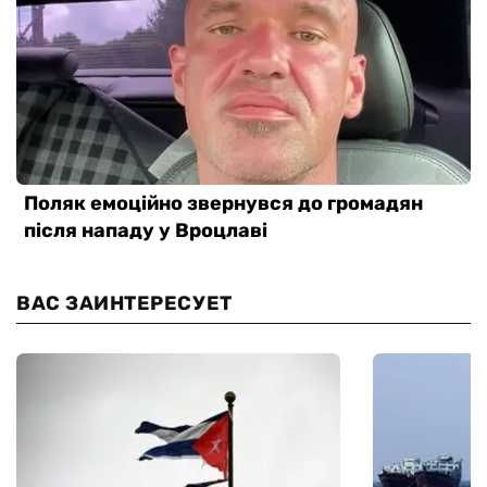
ВАС ЗАИНТЕРЕСУЕТ