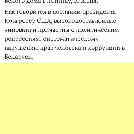
Белого дома в пятницу, 10 июня.
Как говорится в послании президента
Конгрессу США, высокопоставленные
чиновники причастны с политическим
репрессиям, систематическому
нарушению прав человека и коррупции в
Беларуси.