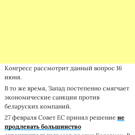
Конгресс рассмотрит данный вопрос 16
июня.
В то же время, Запад постепенно смягчает
экономические санкции против
беларуских компаний.
27 февраля Совет ЕС принял решение
не
продлевать большинство