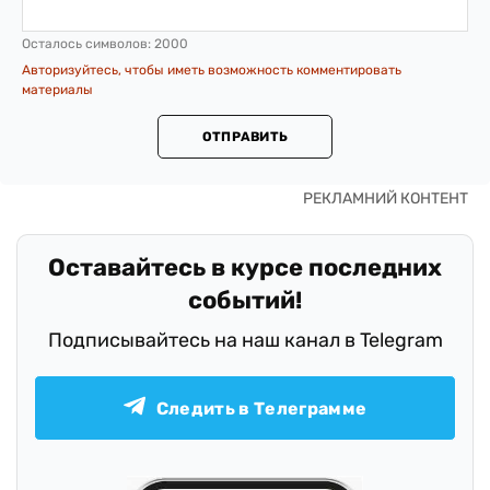
Осталось символов:
2000
Авторизуйтесь, чтобы иметь возможность комментировать
материалы
ОТПРАВИТЬ
Оставайтесь в курсе последних
событий!
Подписывайтесь на наш канал в Telegram
Следить в Телеграмме