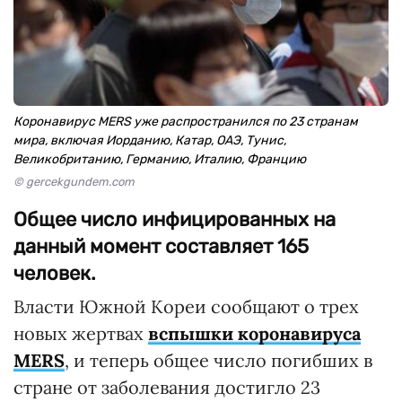
Коронавирус MERS уже распространился по 23 странам
мира, включая Иорданию, Катар, ОАЭ, Тунис,
Великобританию, Германию, Италию, Францию
© gercekgundem.com
Общее число инфицированных на
данный момент составляет 165
человек.
Власти Южной Кореи сообщают о трех
новых жертвах
вспышки коронавируса
MERS
, и теперь общее число погибших в
стране от заболевания достигло 23