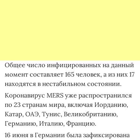
Общее число инфицированных на данный
момент составляет 165 человек, а из них 17
находятся в нестабильном состоянии.
Коронавирус MERS уже распространился
по 23 странам мира, включая Иорданию,
Катар, ОАЭ, Тунис, Великобританию,
Германию, Италию, Францию.
16 июня в Германии была зафиксирована