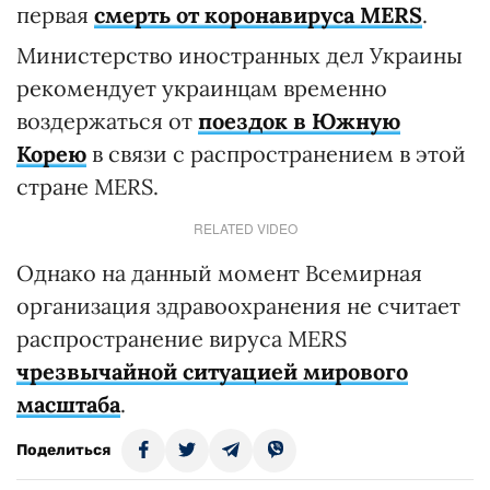
первая
смерть от коронавируса MERS
.
Министерство иностранных дел Украины
рекомендует украинцам временно
воздержаться от
поездок в Южную
Корею
в связи с распространением в этой
стране MERS.
RELATED VIDEO
Однако на данный момент Всемирная
организация здравоохранения не считает
распространение вируса MERS
чрезвычайной ситуацией мирового
масштаба
.
Поделиться