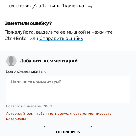
Подготовил/ла Татьяна Ткаченко
Заметили ошибку?
Пожалуйста, выделите ее мышкой и нажмите
Ctrl+Enter или
Отправить ошибку
Добавить комментарий
Всего комментариев:
0
Осталось символов:
2000
Авторизуйтесь, чтобы иметь возможность комментировать
материалы
ОТПРАВИТЬ