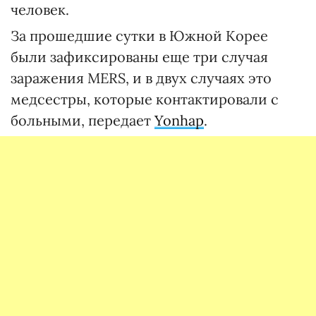
человек.
За прошедшие сутки в Южной Корее
были зафиксированы еще три случая
заражения MERS, и в двух случаях это
медсестры, которые контактировали с
больными, передает
Yonhap
.