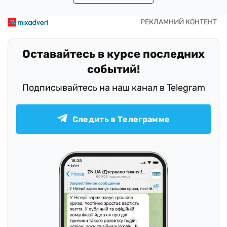
Оставайтесь в курсе последних
событий!
Подписывайтесь на наш канал в Telegram
Следить в Телеграмме