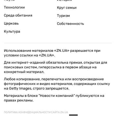
Технологии
Круг семьи
Среда обитания
Туризм
Церковь
Собственность
Культура
Использование материалов «ZN.UA» разрешается при
условии ссылки на «ZN.UA».
Для интернет-изданий обязательна прямая, открытая для
поисковых систем, гиперссылка в первом абзаце на
конкретный материал.
Любое копирование, перепечатка или воспроизведение
фотографических и видео материалов, содержащих ссылку
на Getty Images, строго запрещается.
Материалы в блоке "Новости компаний" публикуются на
правах рекламы.
ПОЛИТИКА КОНФИДЕНЦИАЛЬНОСТИ САЙТА ZN.UA