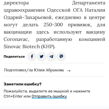
директора Департамента
здравоохранения Одесской ОГА Наталии
Одарий-Захарьевой, ежедневно в центре
могут делать 250-300 прививок, для
вакцинации здесь используют вакцину
Coronavac, разработанную компанией
Sinovac Biotech (КНР).
Поделиться
Подготовил/ла Юлия Абрамова
Заметили ошибку?
Пожалуйста, выделите ее мышкой и нажмите
Ctrl+Enter или
Отправить ошибку