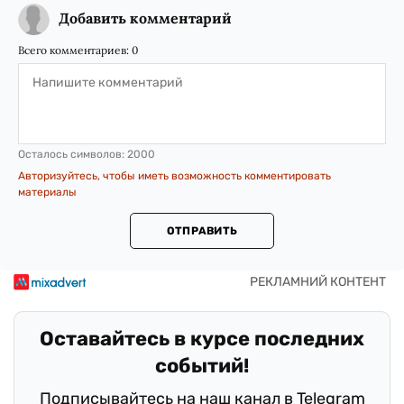
Добавить комментарий
Всего комментариев:
0
Осталось символов:
2000
Авторизуйтесь, чтобы иметь возможность комментировать
материалы
ОТПРАВИТЬ
Оставайтесь в курсе последних
событий!
Подписывайтесь на наш канал в Telegram