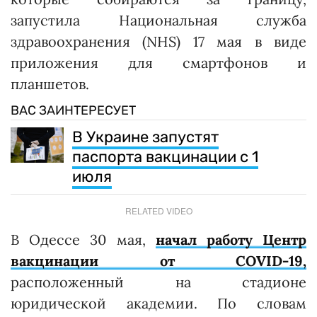
запустила Национальная служба
здравоохранения (NHS) 17 мая в виде
приложения для смартфонов и
планшетов.
ВАС ЗАИНТЕРЕСУЕТ
В Украине запустят
паспорта вакцинации с 1
июля
RELATED VIDEO
В Одессе 30 мая,
начал работу Центр
вакцинации от COVID-19,
расположенный на стадионе
юридической академии. По словам