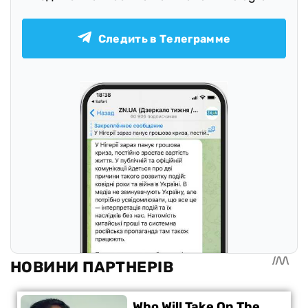
Следить в Телеграмме