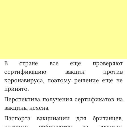
В стране все еще проверяют
сертификацию вакцин против
коронавируса, поэтому решение еще не
принято.
Перспектива получения сертификатов на
вакцины неясна.
Паспорта вакцинации для британцев,
которые собираются за границу,