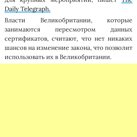
Daily Telegraph.
Власти Великобритании, которые
занимаются пересмотром данных
сертификатов, считают, что нет никаких
шансов на изменение закона, что позволит
использовать их в Великобритании.