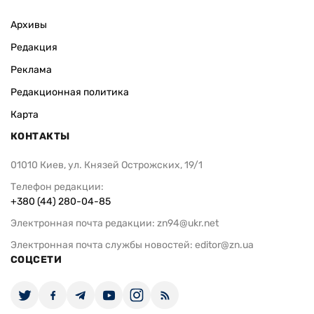
Архивы
Редакция
Реклама
Редакционная политика
Карта
КОНТАКТЫ
01010 Киев, ул. Князей Острожских, 19/1
Телефон редакции:
+380 (44) 280-04-85
Электронная почта редакции:
zn94@ukr.net
Электронная почта службы новостей:
editor@zn.ua
СОЦСЕТИ