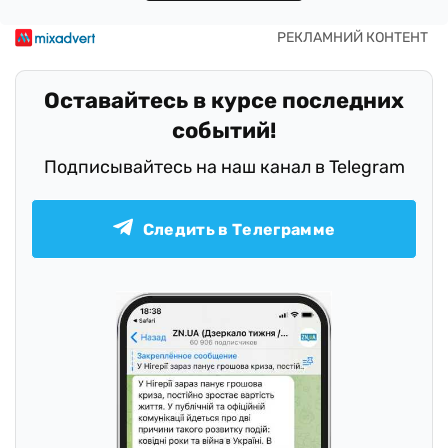
Оставайтесь в курсе последних
событий!
Подписывайтесь на наш канал в Telegram
Следить в Телеграмме