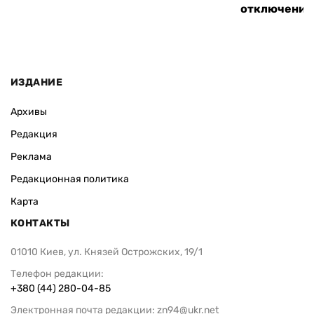
отключения
ИЗДАНИЕ
Архивы
Редакция
Реклама
Редакционная политика
Карта
КОНТАКТЫ
01010 Киев, ул. Князей Острожских, 19/1
Телефон редакции:
+380 (44) 280-04-85
Электронная почта редакции:
zn94@ukr.net