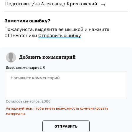
Подготовил/ла Александр Кричковский
Заметили ошибку?
Пожалуйста, выделите ее мышкой и нажмите
Ctrl+Enter или
Отправить ошибку
Добавить комментарий
Всего комментариев:
0
Осталось символов:
2000
Авторизуйтесь, чтобы иметь возможность комментировать
материалы
ОТПРАВИТЬ