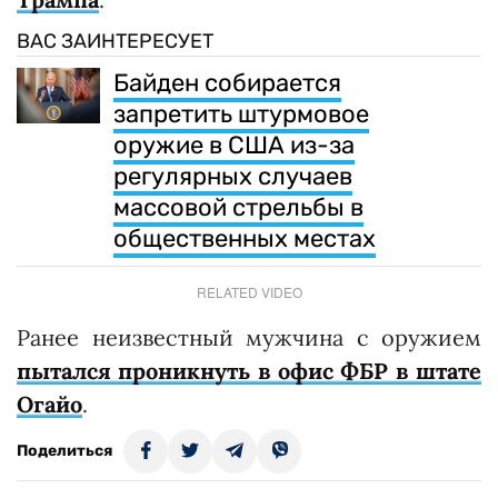
ВАС ЗАИНТЕРЕСУЕТ
Байден собирается
запретить штурмовое
оружие в США из-за
регулярных случаев
массовой стрельбы в
общественных местах
RELATED VIDEO
Ранее неизвестный мужчина с оружием
пытался проникнуть в офис ФБР в штате
Огайо
.
Поделиться