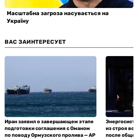
ВАС ЗАИНТЕРЕСУЕТ
Иран заявил о завершающем этапе
Энергосисте
подготовки соглашения с Оманом
из строя во
по поводу Ормузского пролива — AP
после обще