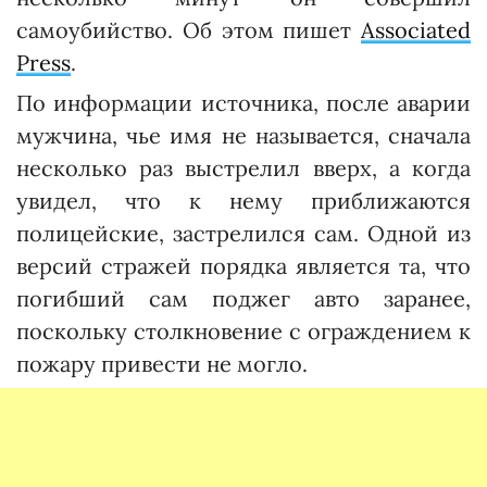
самоубийство. Об этом пишет
Associated
Press
.
По информации источника, после аварии
мужчина, чье имя не называется, сначала
несколько раз выстрелил вверх, а когда
увидел, что к нему приближаются
полицейские, застрелился сам. Одной из
версий стражей порядка является та, что
погибший сам поджег авто заранее,
поскольку столкновение с ограждением к
пожару привести не могло.