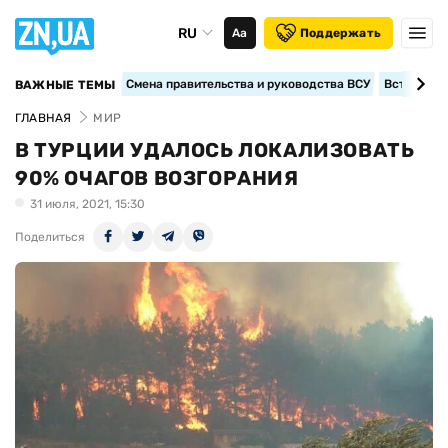
RU
Аа
Поддержать
Смена правительства и руководства ВСУ
Вступление
ВАЖНЫЕ ТЕМЫ
ГЛАВНАЯ
МИР
В ТУРЦИИ УДАЛОСЬ ЛОКАЛИЗОВАТЬ
90% ОЧАГОВ ВОЗГОРАНИЯ
31 июля, 2021, 15:30
Поделиться