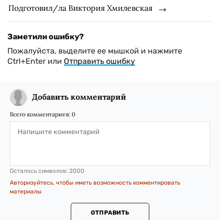
Подготовил/ла Виктория Хмилевская
Заметили ошибку?
Пожалуйста, выделите ее мышкой и нажмите
Ctrl+Enter или
Отправить ошибку
Добавить комментарий
Всего комментариев:
0
Осталось символов:
2000
Авторизуйтесь, чтобы иметь возможность комментировать
материалы
ОТПРАВИТЬ