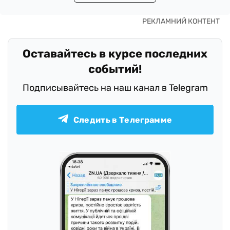
Оставайтесь в курсе последних
событий!
Подписывайтесь на наш канал в Telegram
Следить в Телеграмме