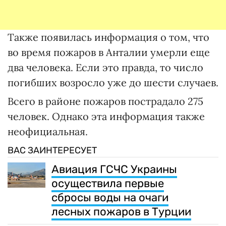
Также появилась информация о том, что
во время пожаров в Анталии умерли еще
два человека. Если это правда, то число
погибших возросло уже до шести случаев.
Всего в районе пожаров пострадало 275
человек. Однако эта информация также
неофициальная.
ВАС ЗАИНТЕРЕСУЕТ
Авиация ГСЧС Украины
осуществила первые
сбросы воды на очаги
лесных пожаров в Турции