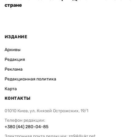
стране
ИЗДАНИЕ
Архивы
Редакция
Реклама
Редакционная политика
Карта
КОНТАКТЫ
01010 Киев, ул. Князей Острожских, 19/1
Телефон редакции:
+380 (44) 280-04-85
Электронная почта редакции:
zn94@ukr.net