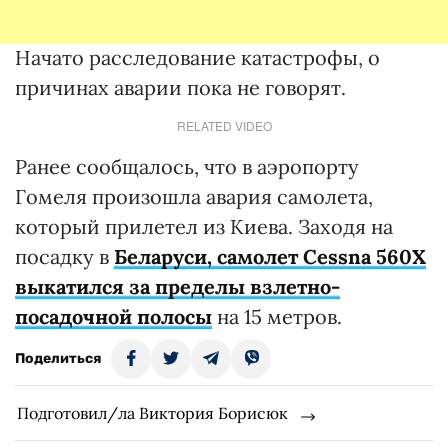
Начато расследование катастрофы, о
причинах аварии пока не говорят.
RELATED VIDEO
Ранее сообщалось, что в аэропорту
Гомеля произошла авария самолета,
который прилетел из Киева. Заходя на
посадку в
Беларуси, самолет Cessna 560X
выкатился за пределы взлетно-
посадочной полосы
на 15 метров.
Поделиться
Подготовил/ла Виктория Борисюк