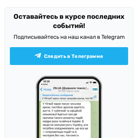
Оставайтесь в курсе последних
событий!
Подписывайтесь на наш канал в Telegram
Следить в Телеграмме