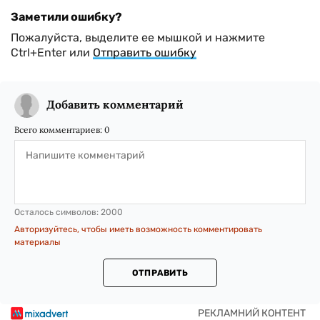
Заметили ошибку?
Пожалуйста, выделите ее мышкой и нажмите
Ctrl+Enter или
Отправить ошибку
Добавить комментарий
Всего комментариев:
0
Осталось символов:
2000
Авторизуйтесь, чтобы иметь возможность комментировать
материалы
ОТПРАВИТЬ