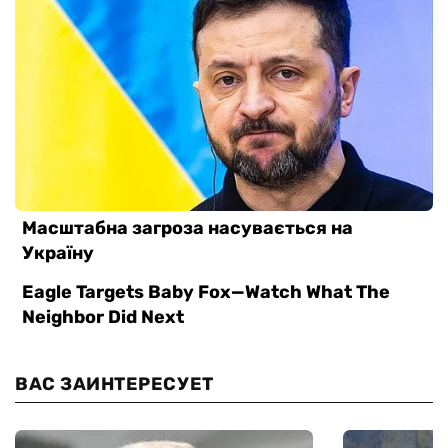
ВАС ЗАИНТЕРЕСУЕТ