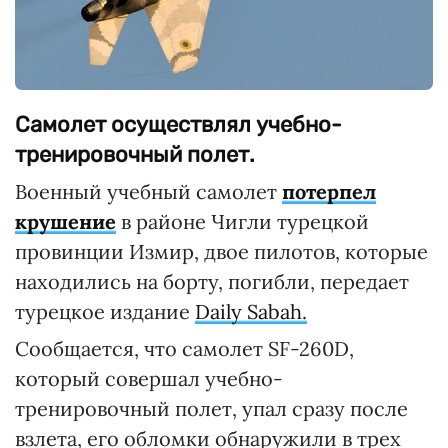
Самолет осуществлял учебно-
тренировочный полет.
Военный учебный самолет
потерпел
крушение
в районе Чигли турецкой
провинции Измир, двое пилотов, которые
находились на борту, погибли, передает
турецкое издание
Daily Sabah.
Сообщается, что самолет SF-260D,
который совершал учебно-
тренировочный полет, упал сразу после
взлета, его обломки обнаружили в трех