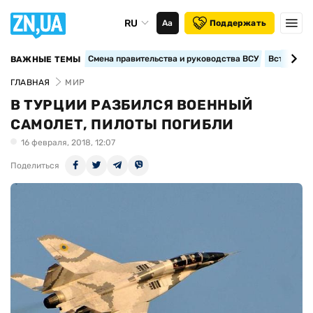
RU
Аа
Поддержать
Смена правительства и руководства ВСУ
Вступление
ВАЖНЫЕ ТЕМЫ
ГЛАВНАЯ
МИР
В ТУРЦИИ РАЗБИЛСЯ ВОЕННЫЙ
САМОЛЕТ, ПИЛОТЫ ПОГИБЛИ
16 февраля, 2018, 12:07
Поделиться