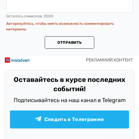
Осталось символов:
2000
Авторизуйтесь, чтобы иметь возможность комментировать
материалы
ОТПРАВИТЬ
Оставайтесь в курсе последних
событий!
Подписывайтесь на наш канал в Telegram
Следить в Телеграмме