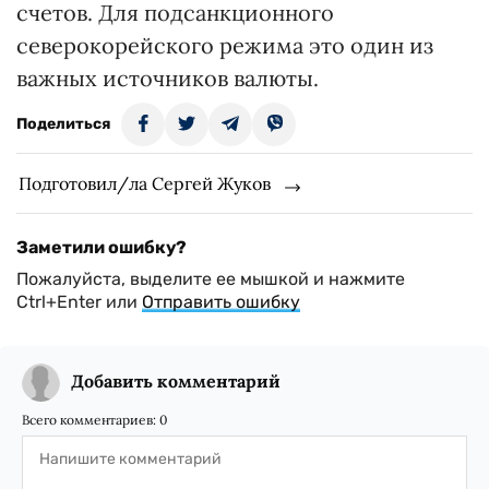
счетов. Для подсанкционного
северокорейского режима это один из
важных источников валюты.
Поделиться
Подготовил/ла Сергей Жуков
Заметили ошибку?
Пожалуйста, выделите ее мышкой и нажмите
Ctrl+Enter или
Отправить ошибку
Добавить комментарий
Всего комментариев:
0