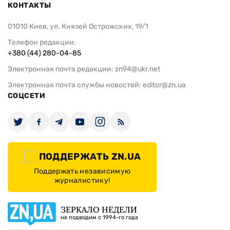
КОНТАКТЫ
01010 Киев, ул. Князей Острожских, 19/1
Телефон редакции:
+380 (44) 280-04-85
Электронная почта редакции:
zn94@ukr.net
Электронная почта службы новостей:
editor@zn.ua
СОЦСЕТИ
ПОДДЕРЖАТЬ ZN.UA
Поддержать независимую
журналистику!
ЗЕРКАЛО НЕДЕЛИ
не подводим с 1994-го года