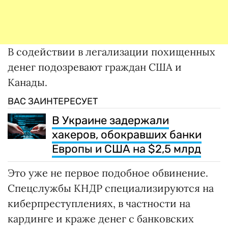
В содействии в легализации похищенных
денег подозревают граждан США и
Канады.
ВАС ЗАИНТЕРЕСУЕТ
В Украине задержали
хакеров, обокравших банки
Европы и США на $2,5 млрд
Это уже не первое подобное обвинение.
Спецслужбы КНДР специализируются на
киберпреступлениях, в частности на
кардинге и краже денег с банковских