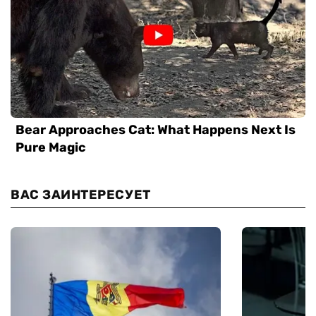
ВАС ЗАИНТЕРЕСУЕТ