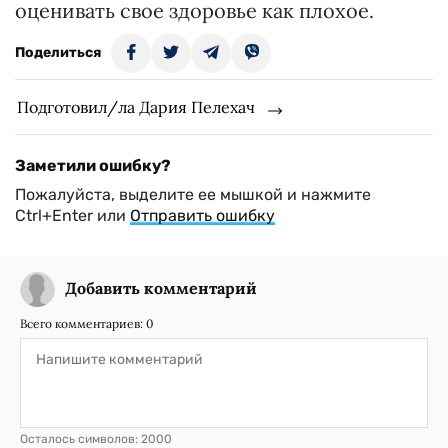
оценивать свое здоровье как плохое.
Поделиться
Подготовил/ла Дария Пелехач
Заметили ошибку?
Пожалуйста, выделите ее мышкой и нажмите
Ctrl+Enter или
Отправить ошибку
Добавить комментарий
Всего комментариев:
0
Осталось символов:
2000