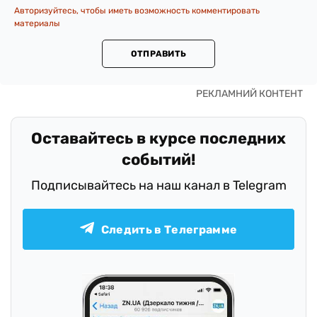
Авторизуйтесь, чтобы иметь возможность комментировать
материалы
ОТПРАВИТЬ
Оставайтесь в курсе последних
событий!
Подписывайтесь на наш канал в Telegram
Следить в Телеграмме