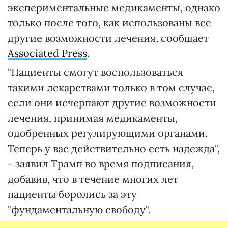
экспериментальные медикаменты, однако
только после того, как использованы все
другие возможности лечения, сообщает
Associated Press
.
"Пациенты смогут воспользоваться
такими лекарствами только в том случае,
если они исчерпают другие возможности
лечения, принимая медикаменты,
одобренных регулирующими органами.
Теперь у вас действительно есть надежда",
- заявил Трамп во время подписания,
добавив, что в течение многих лет
пациенты боролись за эту
"фундаментальную свободу".