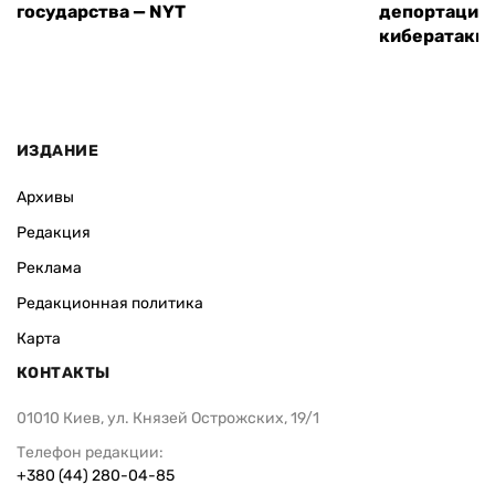
государства — NYT
депортацию 
кибератаки
ИЗДАНИЕ
Архивы
Редакция
Реклама
Редакционная политика
Карта
КОНТАКТЫ
01010 Киев, ул. Князей Острожских, 19/1
Телефон редакции:
+380 (44) 280-04-85