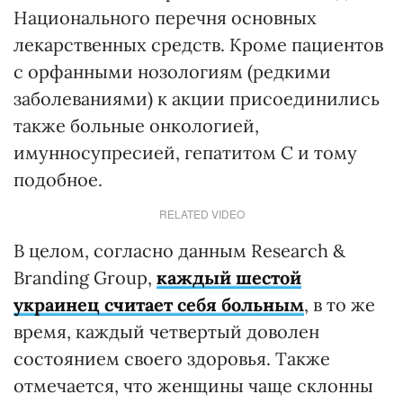
Национального перечня основных
лекарственных средств. Кроме пациентов
с орфанными нозологиям (редкими
заболеваниями) к акции присоединились
также больные онкологией,
имунносупресией, гепатитом С и тому
подобное.
RELATED VIDEO
В целом, согласно данным Research &
Branding Group,
каждый шестой
украинец считает себя больным
, в то же
время, каждый четвертый доволен
состоянием своего здоровья. Также
отмечается, что женщины чаще склонны