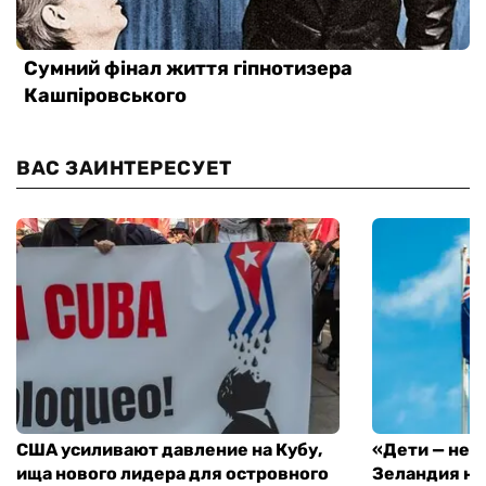
ВАС ЗАИНТЕРЕСУЕТ
США усиливают давление на Кубу,
«Дети — не 
ища нового лидера для островного
Зеландия на