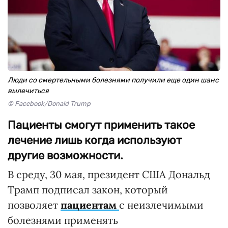
Люди со смертельными болезнями получили еще один шанс
вылечиться
© Facebook/Donald Trump
Пациенты смогут применить такое
лечение лишь когда используют
другие возможности.
В среду, 30 мая, президент США Дональд
Трамп подписал закон, который
позволяет
пациентам
с неизлечимыми
болезнями применять