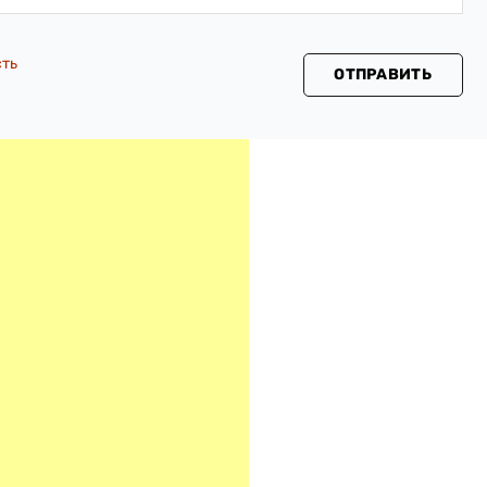
сть
ОТПРАВИТЬ