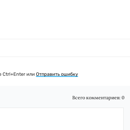
 Ctrl+Enter или
Отправить ошибку
Всего комментариев:
0