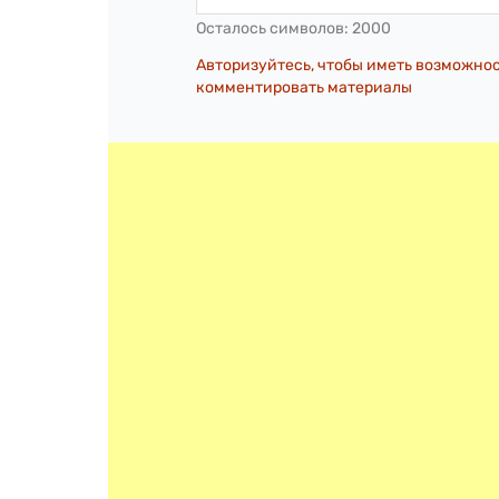
Осталось символов:
2000
Авторизуйтесь, чтобы иметь возможно
комментировать материалы