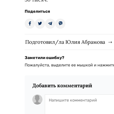
Поделиться
Подготовил/ла Юлия Абрамова
Заметили ошибку?
Пожалуйста, выделите ее мышкой и нажмите
Добавить комментарий