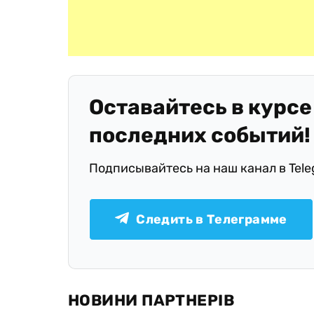
Оставайтесь в курсе
последних событий!
Подписывайтесь на наш канал в Tel
Следить в Телеграмме