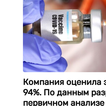
Компания оценила 
94%. По данным раз
первичном анализе 