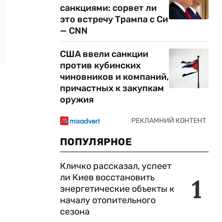
санкциями: сорвет ли
это встречу Трампа с Си
— CNN
США ввели санкции
против кубинских
чиновников и компаний,
причастных к закупкам
оружия
ПОПУЛЯРНОЕ
Кличко рассказал, успеет
ли Киев восстановить
1
энергетические объекты к
началу отопительного
сезона