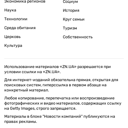
Экономика регионов
Социум
Наука
История
Технологии
Круг семьи
Среда обитания
Туризм
Церковь
Собственность
Культура
Использование материалов «ZN.UA» разрешается при
условии ссылки на «ZN.UA».
Для интернет-изданий обязательна прямая, открытая для
поисковых систем, гиперссылка в первом абзаце на
конкретный материал.
Любое копирование, перепечатка или воспроизведение
фотографических и видео материалов, содержащих ссылку
на Getty Images, строго запрещается.
Материалы в блоке "Новости компаний" публикуются на
правах рекламы.