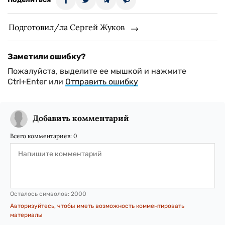
Подготовил/ла Сергей Жуков
Заметили ошибку?
Пожалуйста, выделите ее мышкой и нажмите
Ctrl+Enter или
Отправить ошибку
Добавить комментарий
Всего комментариев:
0
Осталось символов:
2000
Авторизуйтесь, чтобы иметь возможность комментировать
материалы