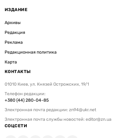
ИЗДАНИЕ
Архивы
Редакция
Реклама
Редакционная политика
Карта
КОНТАКТЫ
01010 Киев, ул. Князей Острожских, 19/1
Телефон редакции:
+380 (44) 280-04-85
Электронная почта редакции:
zn94@ukr.net
Электронная почта службы новостей:
editor@zn.ua
СОЦСЕТИ