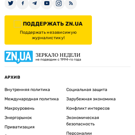
ПОДДЕРЖАТЬ ZN.UA
Поддержать независимую
журналистику!
ЗЕРКАЛО НЕДЕЛИ
не подводим с 1994-го года
АРХИВ
Внутренняя политика
Социальная защита
Международная политика
Зарубежная экономика
Макроуровень
Конфликт интересов
Энергорынок
Экономическая
безопасность
Приватизация
Персоналии