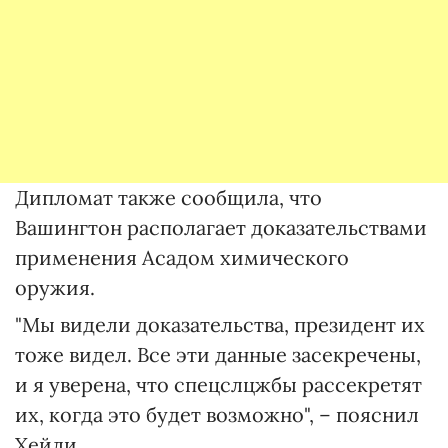
Дипломат также сообщила, что
Вашингтон располагает доказательствами
применения Асадом химического
оружия.
"Мы видели доказательства, президент их
тоже видел. Все эти данные засекречены,
и я уверена, что спецслцжбы рассекретят
их, когда это будет возможно", – пояснил
Хейли.