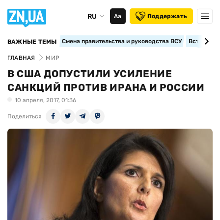
RU
Аа
Поддержать
Смена правительства и руководства ВСУ
Вступление
ВАЖНЫЕ ТЕМЫ
ГЛАВНАЯ
МИР
В США ДОПУСТИЛИ УСИЛЕНИЕ
САНКЦИЙ ПРОТИВ ИРАНА И РОССИИ
10 апреля, 2017, 01:36
Поделиться