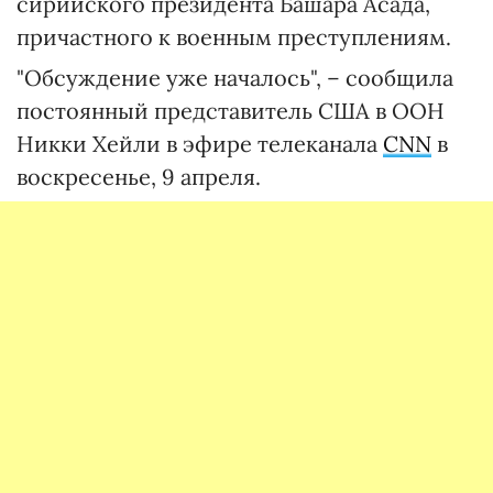
сирийского президента Башара Асада,
причастного к военным преступлениям.
"Обсуждение уже началось", – сообщила
постоянный представитель США в ООН
Никки Хейли в эфире телеканала
CNN
в
воскресенье, 9 апреля.