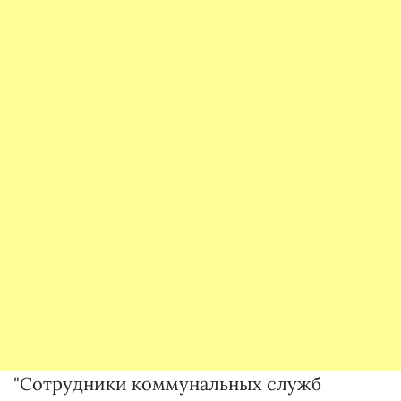
"Сотрудники коммунальных служб