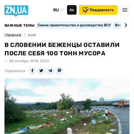
RU
Аа
Поддержать
Смена правительства и руководства ВСУ
Вступление
ВАЖНЫЕ ТЕМЫ
ГЛАВНАЯ
МИР
В СЛОВЕНИИ БЕЖЕНЦЫ ОСТАВИЛИ
ПОСЛЕ СЕБЯ 100 ТОНН МУСОРА
28 октября, 2015, 23:27
Поделиться