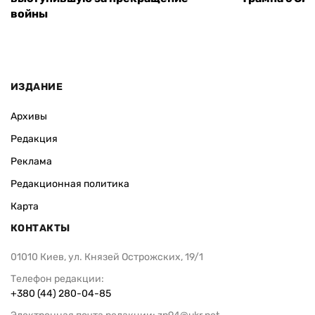
войны
ИЗДАНИЕ
Архивы
Редакция
Реклама
Редакционная политика
Карта
КОНТАКТЫ
01010 Киев, ул. Князей Острожских, 19/1
Телефон редакции:
+380 (44) 280-04-85