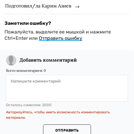
Подготовил/ла Карим Азиев
Заметили ошибку?
Пожалуйста, выделите ее мышкой и нажмите
Ctrl+Enter или
Отправить ошибку
Добавить комментарий
Всего комментариев:
0
Осталось символов:
2000
Авторизуйтесь, чтобы иметь возможность комментировать
материалы
ОТПРАВИТЬ