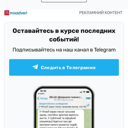
Оставайтесь в курсе последних
событий!
Подписывайтесь на наш канал в Telegram
Следить в Телеграмме