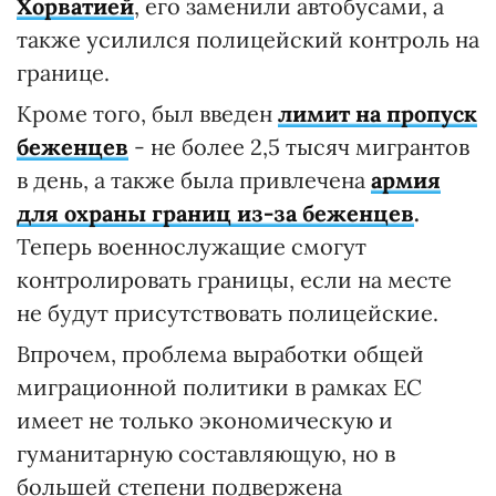
Хорватией
, его заменили автобусами, а
также усилился полицейский контроль на
границе.
Кроме того, был введен
лимит на пропуск
беженцев
- не более 2,5 тысяч мигрантов
в день, а также была привлечена
армия
для охраны границ из-за беженцев
.
Теперь военнослужащие смогут
контролировать границы, если на месте
не будут присутствовать полицейские.
Впрочем, проблема выработки общей
миграционной политики в рамках ЕС
имеет не только экономическую и
гуманитарную составляющую, но в
большей степени подвержена