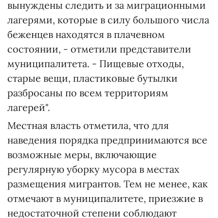
вынуждены следить и за миграционными
лагерями, которые в силу большого числа
беженцев находятся в плачевном
состоянии, - отметили представители
муниципалитета. - Пищевые отходы,
старые вещи, пластиковые бутылки
разбросаны по всем территориям
лагерей".
Местная власть отметила, что для
наведения порядка предпринимаются все
возможные меры, включающие
регулярную уборку мусора в местах
размещения мигрантов. Тем не менее, как
отмечают в муниципалитете, приезжие в
недостаточной степени соблюдают