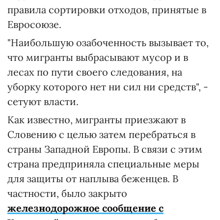
правила сортировки отходов, принятые в
Евросоюзе.
"Наибольшую озабоченность вызывает то,
что мигранты выбрасывают мусор и в
лесах по пути своего следования, на
уборку которого нет ни сил ни средств", -
сетуют власти.
Как известно, мигранты приезжают в
Словению с целью затем перебраться в
страны Западной Европы. В связи с этим
страна предприняла специальные меры
для защиты от наплыва беженцев
. В
частности, было закрыто
железнодорожное сообщение с