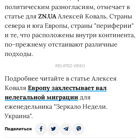
политическим разногласиям, отмечает в
статье для
ZN.UA
Алексей Коваль. Страны
севера и юга Европы, страны "периферии"
и те, что расположены внутри континента,
по-прежнему отстаивают различные
подходы.
RELATED VIDEO
Подробнее читайте в статье Алексея
Коваля
Европу захлестывает вал
нелегальной миграции
для
еженедельника "Зеркало Недели.
Украина".
Поделиться