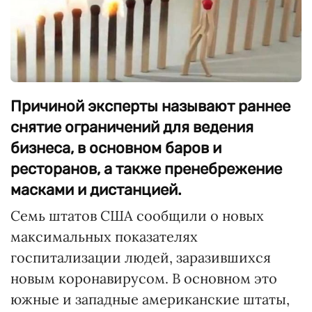
Причиной эксперты называют раннее
снятие ограничений для ведения
бизнеса, в основном баров и
ресторанов, а также пренебрежение
масками и дистанцией.
Семь штатов США сообщили о новых
максимальных показателях
госпитализации людей, заразившихся
новым коронавирусом. В основном это
южные и западные американские штаты,