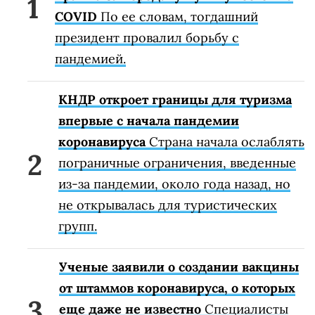
COVID
По ее словам, тогдашний
президент провалил борьбу с
пандемией.
КНДР откроет границы для туризма
впервые с начала пандемии
коронавируса
Страна начала ослаблять
пограничные ограничения, введенные
из-за пандемии, около года назад, но
не открывалась для туристических
групп.
Ученые заявили о создании вакцины
от штаммов коронавируса, о которых
еще даже не известно
Специалисты