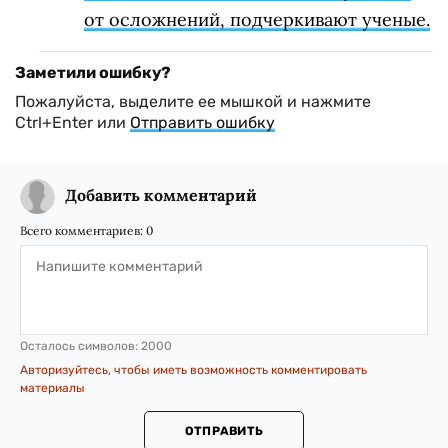
от осложнений, подчеркивают ученые.
Заметили ошибку?
Пожалуйста, выделите ее мышкой и нажмите
Ctrl+Enter или
Отправить ошибку
Добавить комментарий
Всего комментариев:
0
Осталось символов:
2000
Авторизуйтесь, чтобы иметь возможность комментировать
материалы
ОТПРАВИТЬ