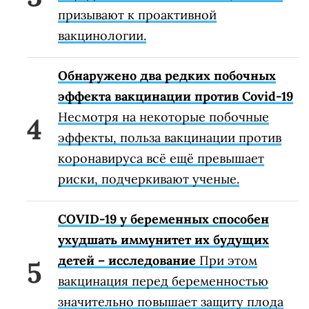
призывают к проактивной
вакцинологии.
Обнаружено два редких побочных
эффекта вакцинации против Covid-19
Несмотря на некоторые побочные
эффекты, польза вакцинации против
коронавируса всё ещё превышает
риски, подчеркивают ученые.
COVID-19 у беременных способен
ухудшать иммунитет их будущих
детей – исследование
При этом
вакцинация перед беременностью
значительно повышает защиту плода