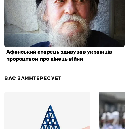
ВАС ЗАИНТЕРЕСУЕТ