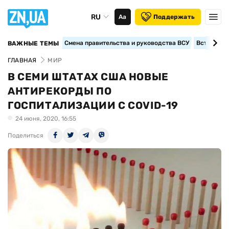
RU
Аа
Поддержать
Смена правительства и руководства ВСУ
Вступление
ВАЖНЫЕ ТЕМЫ
ГЛАВНАЯ
МИР
В СЕМИ ШТАТАХ США НОВЫЕ
АНТИРЕКОРДЫ ПО
ГОСПИТАЛИЗАЦИИ С COVID-19
24 июня, 2020, 16:55
Поделиться