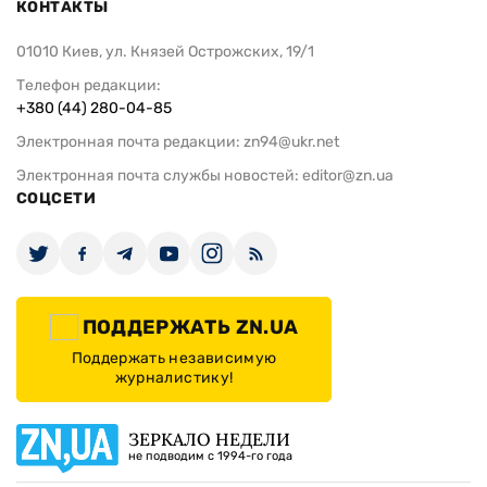
КОНТАКТЫ
01010 Киев, ул. Князей Острожских, 19/1
Телефон редакции:
+380 (44) 280-04-85
Электронная почта редакции:
zn94@ukr.net
Электронная почта службы новостей:
editor@zn.ua
СОЦСЕТИ
ПОДДЕРЖАТЬ ZN.UA
Поддержать независимую
журналистику!
ЗЕРКАЛО НЕДЕЛИ
не подводим с 1994-го года