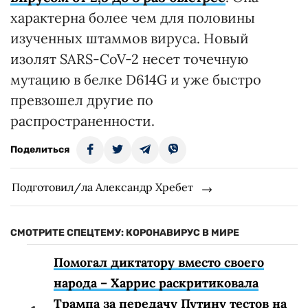
характерна более чем для половины
изученных штаммов вируса. Новый
изолят SARS-CoV-2 несет точечную
мутацию в белке D614G и уже быстро
превзошел другие по
распространенности.
Поделиться
Подготовил/ла Александр Хребет
СМОТРИТЕ СПЕЦТЕМУ: КОРОНАВИРУС В МИРЕ
Помогал диктатору вместо своего
народа – Харрис раскритиковала
Трампа за передачу Путину тестов на