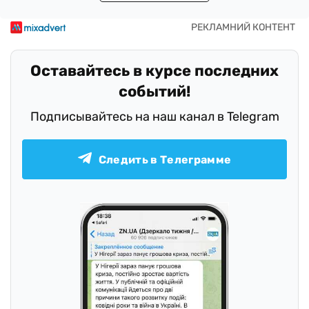
Оставайтесь в курсе последних
событий!
Подписывайтесь на наш канал в Telegram
Следить в Телеграмме