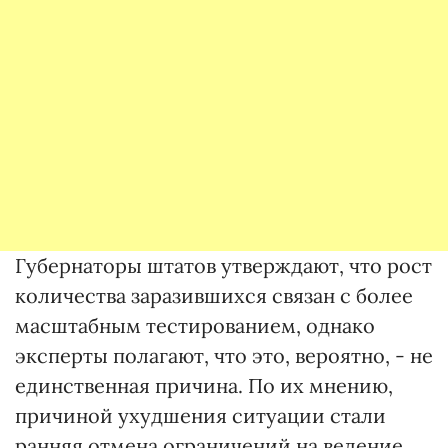
Губернаторы штатов утверждают, что рост
количества заразившихся связан с более
масштабным тестированием, однако
эксперты полагают, что это, вероятно, - не
единственная причина. По их мнению,
причиной ухудшения ситуации стали
ранняя отмена ограничений на ведение