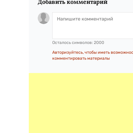
Добавить комментарий
Осталось символов:
2000
Авторизуйтесь, чтобы иметь возможно
комментировать материалы