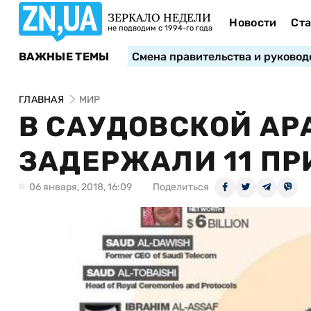
ЗЕРКАЛО НЕДЕЛИ
Новости
Ста
не подводим с 1994-го года
ВАЖНЫЕ ТЕМЫ
Смена правительства и руковод
ГЛАВНАЯ
МИР
В САУДОВСКОЙ АР
ЗАДЕРЖАЛИ 11 ПР
06 января, 2018, 16:09
Поделиться