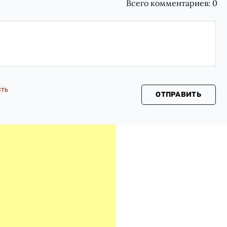
Всего комментариев:
0
сть
ОТПРАВИТЬ