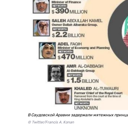
В Саудовской Аравии задержали мятежных принц
© Twitter/Francis A. Konan