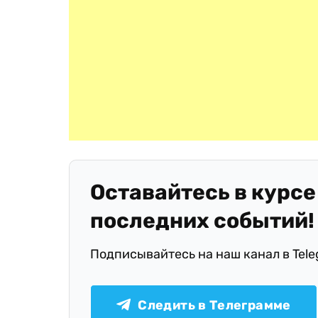
Оставайтесь в курсе
последних событий!
Подписывайтесь на наш канал в Tel
Следить в Телеграмме