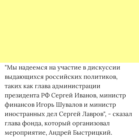
"Мы надеемся на участие в дискуссии
выдающихся российских политиков,
таких как глава администрации
президента РФ Сергей Иванов, министр
финансов Игорь Шувалов и министр
иностранных дел Сергей Лавров", - сказал
глава фонда, который организовал
мероприятие, Андрей Быстрицкий.