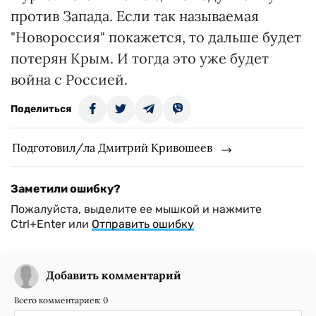
против Запада. Если так называемая
"Новороссия" покажется, то дальше будет
потерян Крым. И тогда это уже будет
война с Россией.
Поделиться
Подготовил/ла Дмитрий Кривошеев
Заметили ошибку?
Пожалуйста, выделите ее мышкой и нажмите
Ctrl+Enter или
Отправить ошибку
Добавить комментарий
Всего комментариев:
0