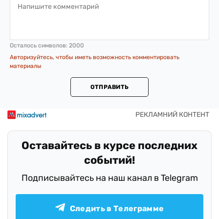
Осталось символов:
2000
Авторизуйтесь, чтобы иметь возможность комментировать
материалы
ОТПРАВИТЬ
Оставайтесь в курсе последних
событий!
Подписывайтесь на наш канал в Telegram
Следить в Телеграмме