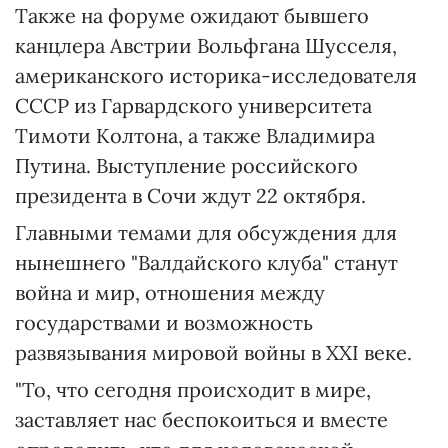
Также на форуме ожидают бывшего
канцлера Австрии Вольфгана Шусселя,
американского историка-исследователя
СССР из Гарвардского университета
Тимоти Колтона, а также Владимира
Путина. Выступление российского
президента в Сочи ждут 22 октября.
Главными темами для обсуждения для
нынешнего "Валдайского клуба" станут
война и мир, отношения между
государствами и возможность
развязывания мировой войны в ХХІ веке.
"То, что сегодня происходит в мире,
заставляет нас беспокоиться и вместе