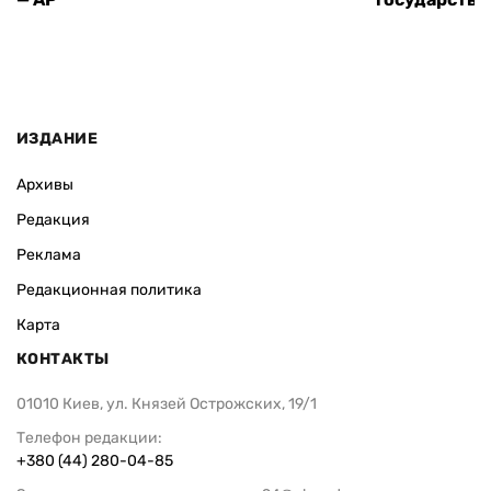
ИЗДАНИЕ
Архивы
Редакция
Реклама
Редакционная политика
Карта
КОНТАКТЫ
01010 Киев, ул. Князей Острожских, 19/1
Телефон редакции:
+380 (44) 280-04-85