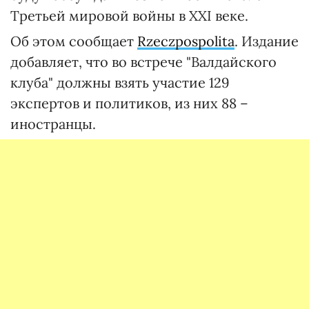
Третьей мировой войны в ХХІ веке.
Об этом сообщает
Rzeczpospolita
. Издание
добавляет, что во встрече "Валдайского
клуба" должны взять участие 129
экспертов и политиков, из них 88 –
иностранцы.