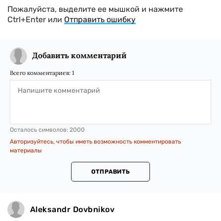
Пожалуйста, выделите ее мышкой и нажмите
Ctrl+Enter или
Отправить ошибку
Добавить комментарий
Всего комментариев:
1
Осталось символов:
2000
Авторизуйтесь, чтобы иметь возможность комментировать
материалы
ОТПРАВИТЬ
Aleksandr Dovbnikov