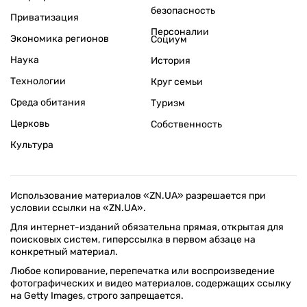
безопасность
Приватизация
Персоналии
Экономика регионов
Социум
Наука
История
Технологии
Круг семьи
Среда обитания
Туризм
Церковь
Собственность
Культура
Использование материалов «ZN.UA» разрешается при
условии ссылки на «ZN.UA».
Для интернет-изданий обязательна прямая, открытая для
поисковых систем, гиперссылка в первом абзаце на
конкретный материал.
Любое копирование, перепечатка или воспроизведение
фотографических и видео материалов, содержащих ссылку
на Getty Images, строго запрещается.