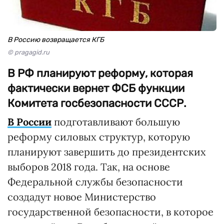
В Россию возвращается КГБ
© pragagid.ru
В РФ планируют реформу, которая
фактически вернет ФСБ функции
Комитета госбезопасности СССР.
В России
подготавливают большую
реформу силовых структур, которую
планируют завершить до президентских
выборов 2018 года. Так, на основе
Федеральной службы безопасности
создадут новое Министерство
государственной безопасности, в которое