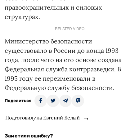
правоохранительных и силовых
структурах.
RELATED VIDEO
Министерство безопасности
существовало в России до конца 1993
года, после чего на его основе создана
Федеральная служба контрразведки. В
1995 году ее переименовали в
Федеральную службу безопасности.
Поделиться
Подготовил/ла Евгений Белый
Заметили ошибку?