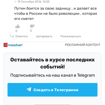
19 Сентября 2016, 14:33
Путин боится за свою задницу , и делает все
чтобы в России не было революции , которая
его сметет
0
0
Ответить
Цитировать
Пожаловаться
Оставайтесь в курсе последних
событий!
Подписывайтесь на наш канал в Telegram
Следить в Телеграмме