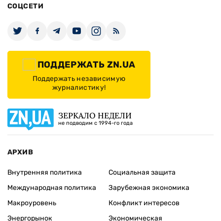
СОЦСЕТИ
ПОДДЕРЖАТЬ ZN.UA
Поддержать независимую
журналистику!
ЗЕРКАЛО НЕДЕЛИ
не подводим с 1994-го года
АРХИВ
Внутренняя политика
Социальная защита
Международная политика
Зарубежная экономика
Макроуровень
Конфликт интересов
Энергорынок
Экономическая