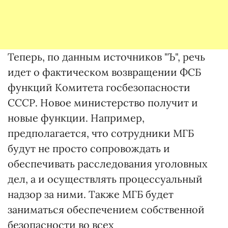
Теперь, по данным источников "Ъ", речь
идет о фактическом возвращении ФСБ
функций Комитета госбезопасности
СССР. Новое министерство получит и
новые функции. Например,
предполагается, что сотрудники МГБ
будут не просто сопровождать и
обеспечивать расследования уголовных
дел, а и осуществлять процессуальный
надзор за ними. Также МГБ будет
заниматься обеспечением собственной
безопасности во всех