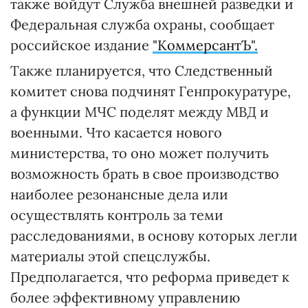
также войдут Служба внешней разведки и
Федеральная служба охраны, сообщает
российское издание
"КоммерсантЪ".
Также планируется, что Следственный
комитет снова подчинят Генпрокуратуре,
а функции МЧС поделят между МВД и
военными. Что касается нового
министерства, то оно может получить
возможность брать в свое производство
наиболее резонансные дела или
осуществлять контроль за теми
расследованиями, в основу которых легли
материалы этой спецслужбы.
Предполагается, что реформа приведет к
более эффективному управлению