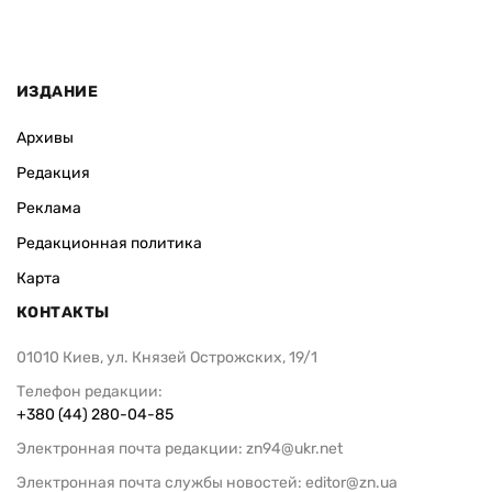
ИЗДАНИЕ
Архивы
Редакция
Реклама
Редакционная политика
Карта
КОНТАКТЫ
01010 Киев, ул. Князей Острожских, 19/1
Телефон редакции:
+380 (44) 280-04-85
Электронная почта редакции:
zn94@ukr.net
Электронная почта службы новостей:
editor@zn.ua