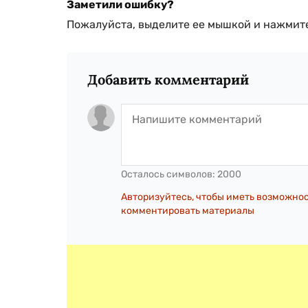
Заметили ошибку?
Пожалуйста, выделите ее мышкой и нажмите
Добавить комментарий
Осталось символов:
2000
Авторизуйтесь, чтобы иметь возможно
комментировать материалы