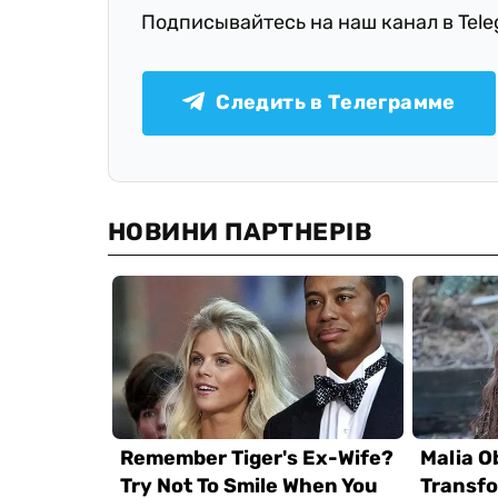
Подписывайтесь на наш канал в Tel
Следить в Телеграмме