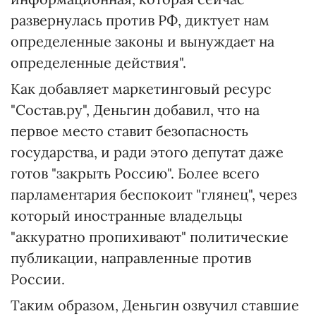
развернулась против РФ, диктует нам
определенные законы и вынуждает на
определенные действия".
Как добавляет маркетинговый ресурс
"Состав.ру", Деньгин добавил, что на
первое место ставит безопасность
государства, и ради этого депутат даже
готов "закрыть Россию". Более всего
парламентария беспокоит "глянец", через
который иностранные владельцы
"аккуратно пропихивают" политические
публикации, направленные против
России.
Таким образом, Деньгин озвучил ставшие