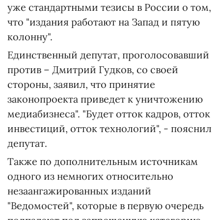
уже стандартными тезисы в России о том,
что "издания работают на Запад и пятую
колонну".
Единственный депутат, проголосовавший
против – Дмитрий Гудков, со своей
стороны, заявил, что принятие
законопроекта приведет к уничтожению
медиабизнеса". "Будет отток кадров, отток
инвестиций, отток технологий", - пояснил
депутат.
Также по дополнительным источникам
одного из немногих относительно
незаангажированных изданий
"Ведомостей", которые в первую очередь