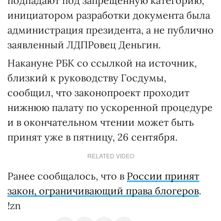
подпадают под запрещенную категорию,
инициатором разработки документа была
администрация президента, а не публично
заявленный ЛДПРовец Деньгин.
Накануне РБК со ссылкой на источник,
близкий к руководству Госдумы,
сообщил, что законопроект проходит
нижнюю палату по ускоренной процедуре
и в окончательном чтении может быть
принят уже в пятницу, 26 сентября.
RELATED VIDEO
Ранее сообщалось, что в
России принят
закон, ограничивающий права блогеров
.
!zn