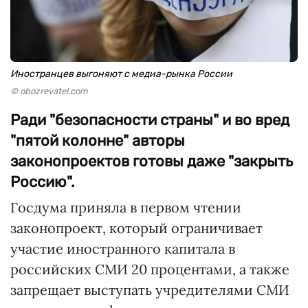
Иностранцев выгоняют с медиа-рынка России
© obozrevatel.com
Ради "безопасности страны" и во вред
"пятой колонне" авторы
законопроектов готовы даже "закрыть
Россию".
Госдума приняла в первом чтении
законопроект, который ограничивает
участие иностранного капитала в
российских СМИ 20 процентами, а также
запрещает выступать учредителями СМИ