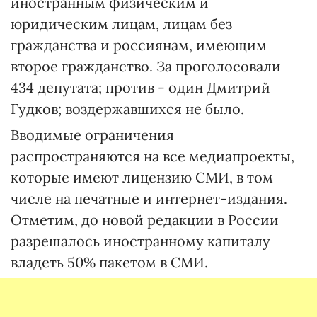
иностранным физическим и
юридическим лицам, лицам без
гражданства и россиянам, имеющим
второе гражданство. За проголосовали
434 депутата; против - один Дмитрий
Гудков; воздержавшихся не было.
Вводимые ограничения
распространяются на все медиапроекты,
которые имеют лицензию СМИ, в том
числе на печатные и интернет-издания.
Отметим, до новой редакции в России
разрешалось иностранному капиталу
владеть 50% пакетом в СМИ.