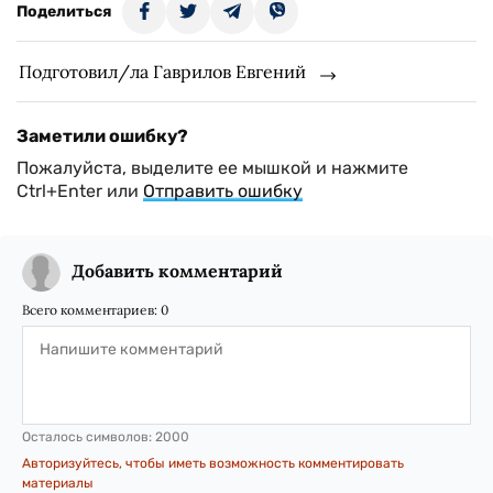
Поделиться
Подготовил/ла Гаврилов Евгений
Заметили ошибку?
Пожалуйста, выделите ее мышкой и нажмите
Ctrl+Enter или
Отправить ошибку
Добавить комментарий
Всего комментариев:
0
Осталось символов:
2000
Авторизуйтесь, чтобы иметь возможность комментировать
материалы