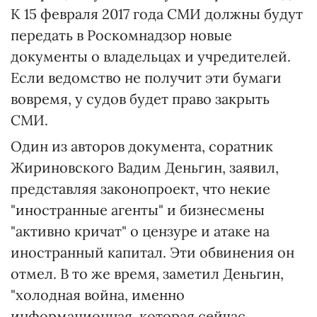
К 15 февраля 2017 года СМИ должны будут
передать в Роскомнадзор новые
документы о владельцах и учредителей.
Если ведомство не получит эти бумаги
вовремя, у судов будет право закрыть
СМИ.
Один из авторов документа, соратник
Жириновского Вадим Деньгин, заявил,
представляя законопроект, что некие
"иностранные агенты" и бизнесмены
"активно кричат" о цензуре и атаке на
иностранный капитал. Эти обвинения он
отмел. В то же время, заметил Деньгин,
"холодная война, именно
информационная, которая сейчас