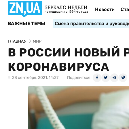
ЗЕРКАЛО НЕДЕЛИ
Новости
Ста
не подводим с 1994-го года
ВАЖНЫЕ ТЕМЫ
Смена правительства и руковод
ГЛАВНАЯ
МИР
В РОССИИ НОВЫЙ 
КОРОНАВИРУСА
28 сентября, 2021, 14:27
Поделиться