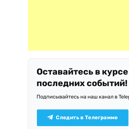
Оставайтесь в курсе
последних событий!
Подписывайтесь на наш канал в Tel
Следить в Телеграмме