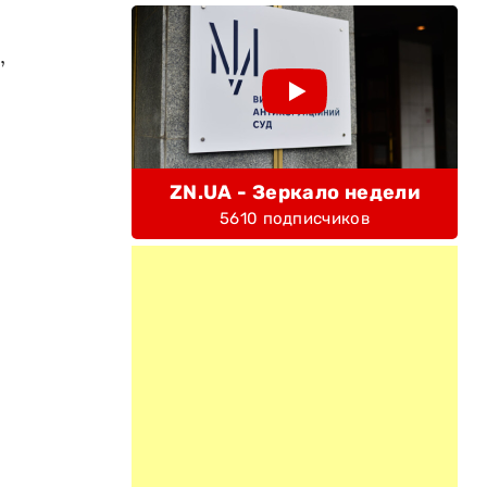
,
ZN.UA - Зеркало недели
5610 подписчиков