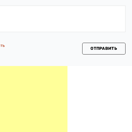
сть
ОТПРАВИТЬ