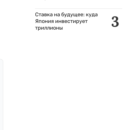
Ставка на будущее: куда
3
Япония инвестирует
триллионы