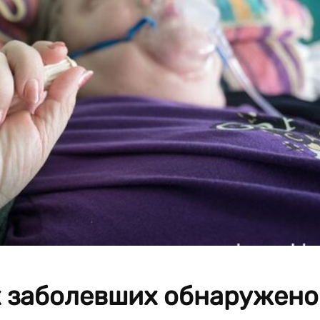
х заболевших обнаружено