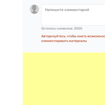
Осталось символов:
2000
Авторизуйтесь, чтобы иметь возможно
комментировать материалы