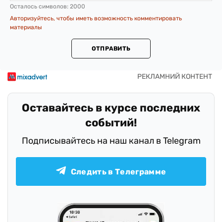
Осталось символов:
2000
Авторизуйтесь, чтобы иметь возможность комментировать
материалы
ОТПРАВИТЬ
Оставайтесь в курсе последних
событий!
Подписывайтесь на наш канал в Telegram
Следить в Телеграмме