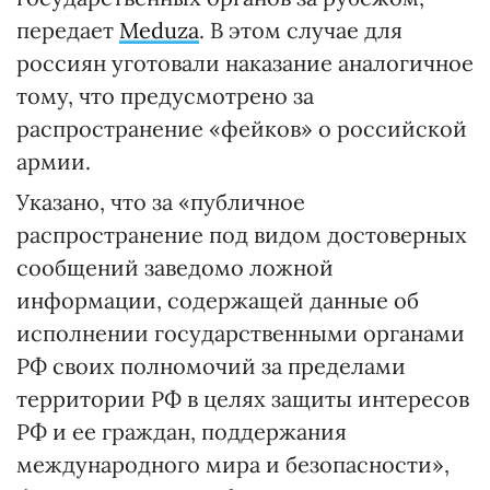
передает
Meduza
. В этом случае для
россиян уготовали наказание аналогичное
тому, что предусмотрено за
распространение «фейков» о российской
армии.
Указано, что за «публичное
распространение под видом достоверных
сообщений заведомо ложной
информации, содержащей данные об
исполнении государственными органами
РФ своих полномочий за пределами
территории РФ в целях защиты интересов
РФ и ее граждан, поддержания
международного мира и безопасности»,