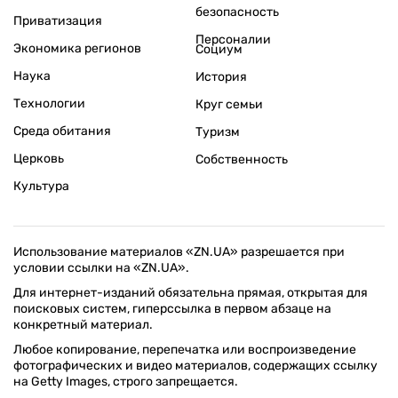
безопасность
Приватизация
Персоналии
Экономика регионов
Социум
Наука
История
Технологии
Круг семьи
Среда обитания
Туризм
Церковь
Собственность
Культура
Использование материалов «ZN.UA» разрешается при
условии ссылки на «ZN.UA».
Для интернет-изданий обязательна прямая, открытая для
поисковых систем, гиперссылка в первом абзаце на
конкретный материал.
Любое копирование, перепечатка или воспроизведение
фотографических и видео материалов, содержащих ссылку
на Getty Images, строго запрещается.