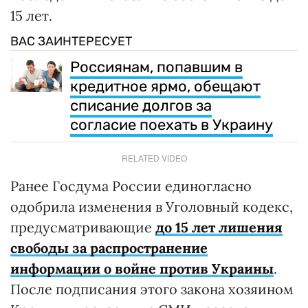
15 лет.
ВАС ЗАИНТЕРЕСУЕТ
Россиянам, попавшим в
кредитное ярмо, обещают
списание долгов за
согласие поехать в Украину
RELATED VIDEO
Ранее Госдума России единогласно
одобрила изменения в Уголовный кодекс,
предусматривающие
до 15 лет лишения
свободы за распространение
информации о войне против Украины
.
После подписания этого закона хозяином