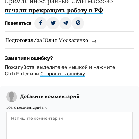
Кремля иностранные СМИ массово
начали прекращать работу в РФ
.
Поделиться
Подготовил/ла Юлия Москаленко
Заметили ошибку?
Пожалуйста, выделите ее мышкой и нажмите
Ctrl+Enter или
Отправить ошибку
Добавить комментарий
Всего комментариев:
0