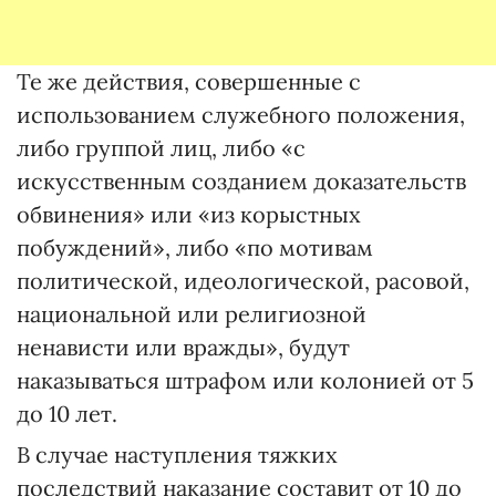
Те же действия, совершенные с
использованием служебного положения,
либо группой лиц, либо «с
искусственным созданием доказательств
обвинения» или «из корыстных
побуждений», либо «по мотивам
политической, идеологической, расовой,
национальной или религиозной
ненависти или вражды», будут
наказываться штрафом или колонией от 5
до 10 лет.
В случае наступления тяжких
последствий наказание составит от 10 до