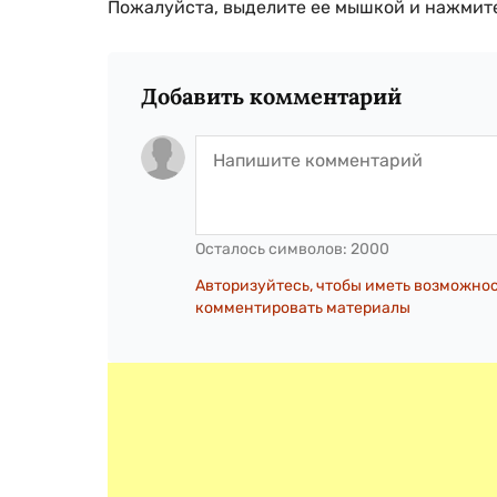
Пожалуйста, выделите ее мышкой и нажмите
Добавить комментарий
Осталось символов:
2000
Авторизуйтесь, чтобы иметь возможно
комментировать материалы