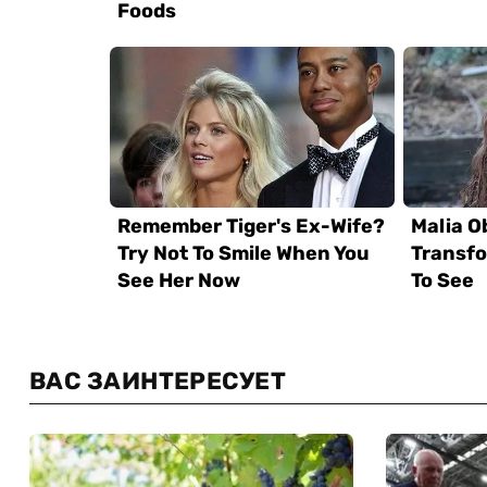
ВАС ЗАИНТЕРЕСУЕТ