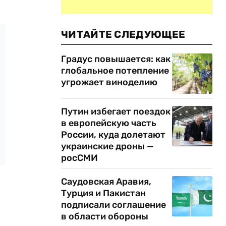
ЧИТАЙТЕ СЛЕДУЮЩЕЕ
Градус повышается: как
глобальное потепление
угрожает виноделию
Путин избегает поездок
в европейскую часть
России, куда долетают
украинские дроны —
росСМИ
Саудовская Аравия,
Турция и Пакистан
подписали соглашение
в области обороны