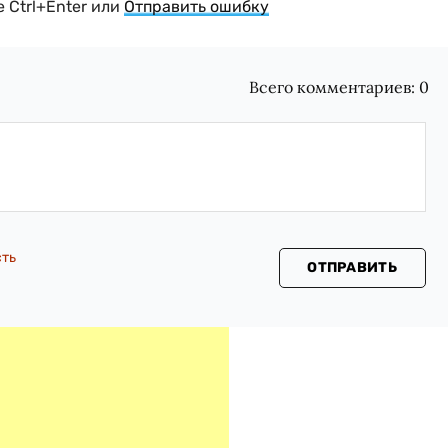
 Ctrl+Enter или
Отправить ошибку
Всего комментариев:
0
сть
ОТПРАВИТЬ