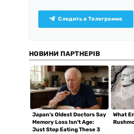
Следить в Телеграмме