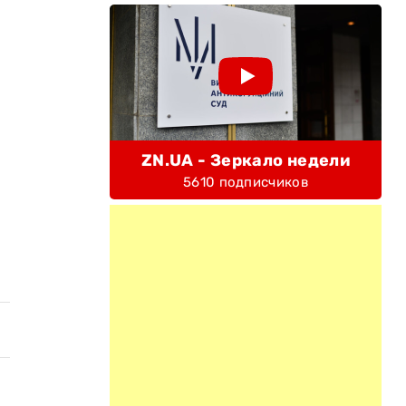
ZN.UA - Зеркало недели
5610 подписчиков