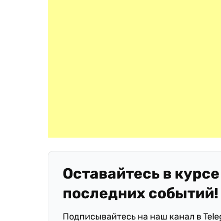
Оставайтесь в курсе
последних событий!
Подписывайтесь на наш канал в Tel