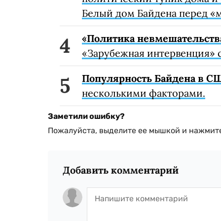
Белый дом Байдена перед «
«Политика невмешательств
«Зарубежная интервенция» 
Популярность Байдена в С
несколькими факторами.
Заметили ошибку?
Пожалуйста, выделите ее мышкой и нажмите
Добавить комментарий