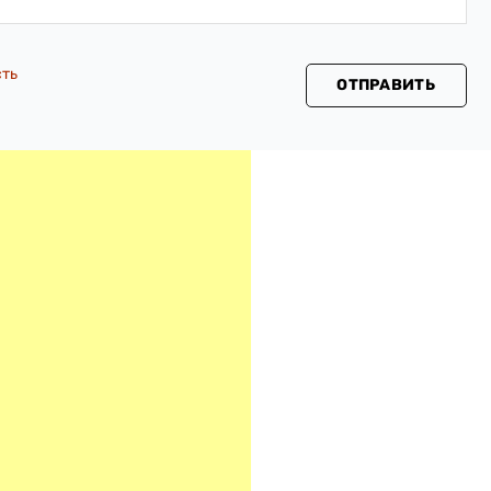
сть
ОТПРАВИТЬ