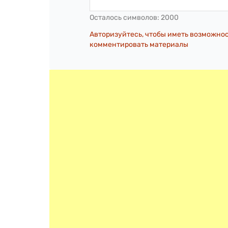
Осталось символов:
2000
Авторизуйтесь, чтобы иметь возможно
комментировать материалы