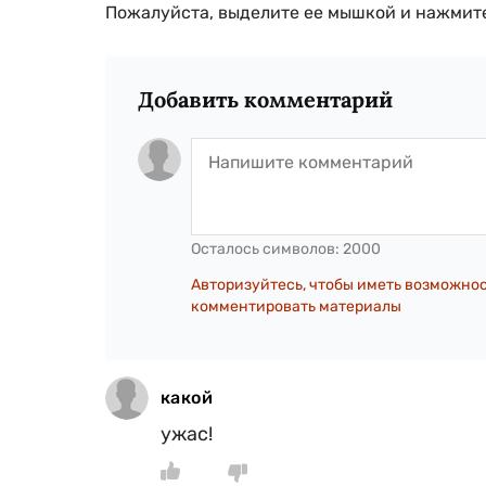
Пожалуйста, выделите ее мышкой и нажмите
Добавить комментарий
Осталось символов:
2000
Авторизуйтесь, чтобы иметь возможно
комментировать материалы
какой
ужас!