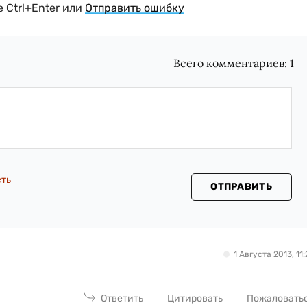
 Ctrl+Enter или
Отправить ошибку
Всего комментариев:
1
сть
ОТПРАВИТЬ
1 Августа 2013, 11:
Ответить
Цитировать
Пожаловать