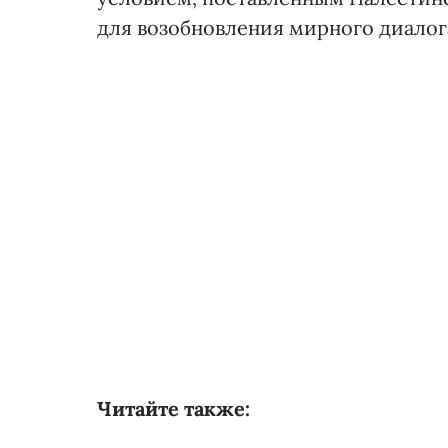
для возобновления мирного диалога
Читайте также: