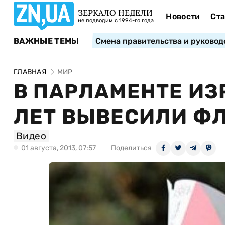
ЗЕРКАЛО НЕДЕЛИ
Новости
Ста
не подводим с 1994-го года
ВАЖНЫЕ ТЕМЫ
Смена правительства и руковод
ГЛАВНАЯ
МИР
В ПАРЛАМЕНТЕ ИЗ
ЛЕТ ВЫВЕСИЛИ Ф
Видео
01 августа, 2013, 07:57
Поделиться