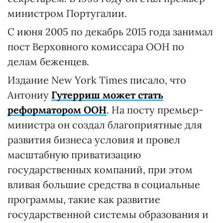
министром Португалии.
С июня 2005 по декабрь 2015 года занимал
пост Верховного комиссара ООН по
делам беженцев.
Издание New York Times писало, что
Антониу
Гутерриш может стать
реформатором ООН
. На посту премьер-
министра он создал благоприятные для
развития бизнеса условия и провел
масштабную приватизацию
государственных компаний, при этом
вливая большие средства в социальные
программы, такие как развитие
государственной системы образования и