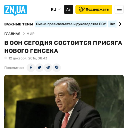
RU
Аа
Поддержать
Смена правительства и руководства ВСУ
Вступление
ВАЖНЫЕ ТЕМЫ
ГЛАВНАЯ
МИР
В ООН СЕГОДНЯ СОСТОИТСЯ ПРИСЯГА
НОВОГО ГЕНСЕКА
12 декабря, 2016, 08:43
Поделиться