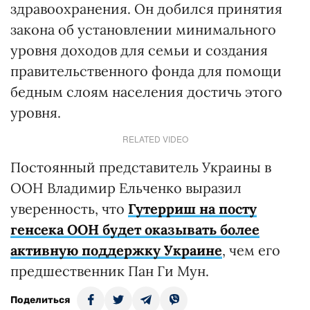
здравоохранения. Он добился принятия
закона об установлении минимального
уровня доходов для семьи и создания
правительственного фонда для помощи
бедным слоям населения достичь этого
уровня.
RELATED VIDEO
Постоянный представитель Украины в
ООН Владимир Ельченко выразил
уверенность, что
Гутерриш на посту
генсека ООН будет оказывать более
активную поддержку Украине
, чем его
предшественник Пан Ги Мун.
Поделиться