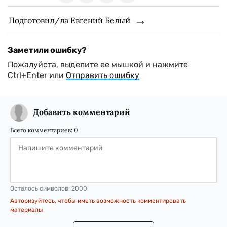
Подготовил/ла Евгений Белый
Заметили ошибку?
Пожалуйста, выделите ее мышкой и нажмите
Ctrl+Enter или
Отправить ошибку
Добавить комментарий
Всего комментариев:
0
Осталось символов:
2000
Авторизуйтесь, чтобы иметь возможность комментировать
материалы