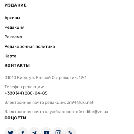
ИЗДАНИЕ
Архивы
Редакция
Реклама
Редакционная политика
Карта
КОНТАКТЫ
01010 Киев, ул. Князей Острожских, 19/1
Телефон редакции:
+380 (44) 280-04-85
Электронная почта редакции:
zn94@ukr.net
Электронная почта службы новостей:
editor@zn.ua
СОЦСЕТИ