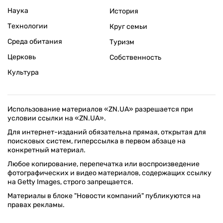
Наука
История
Технологии
Круг семьи
Среда обитания
Туризм
Церковь
Собственность
Культура
Использование материалов «ZN.UA» разрешается при
условии ссылки на «ZN.UA».
Для интернет-изданий обязательна прямая, открытая для
поисковых систем, гиперссылка в первом абзаце на
конкретный материал.
Любое копирование, перепечатка или воспроизведение
фотографических и видео материалов, содержащих ссылку
на Getty Images, строго запрещается.
Материалы в блоке "Новости компаний" публикуются на
правах рекламы.