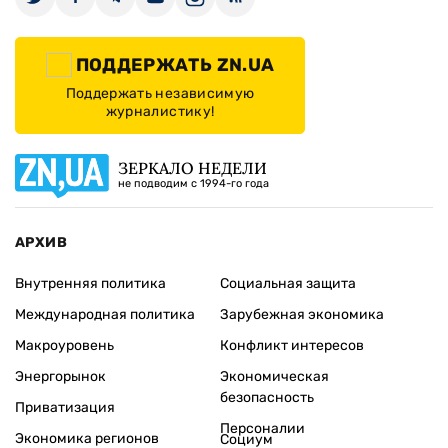
ПОДДЕРЖАТЬ ZN.UA
Поддержать независимую
журналистику!
ЗЕРКАЛО НЕДЕЛИ
не подводим с 1994-го года
АРХИВ
Внутренняя политика
Социальная защита
Международная политика
Зарубежная экономика
Макроуровень
Конфликт интересов
Энергорынок
Экономическая
безопасность
Приватизация
Персоналии
Экономика регионов
Социум