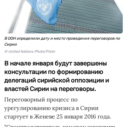
В ООН определили дату и место проведения переговоров по
Сирии
© United Nations Photo/Flickr
В начале января будут завершены
консультации по формированию
делегаций сирийской оппозиции и
властей Сирии на переговоры.
Переговорный процесс по
урегулированию кризиса в Сирии
стартует в Женеве 25 января 2016 года.
"Спецпредставитель намерен завершить