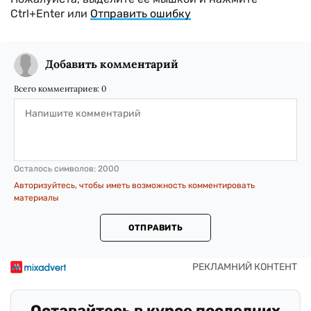
Ctrl+Enter или
Отправить ошибку
Добавить комментарий
Всего комментариев:
0
Осталось символов:
2000
Авторизуйтесь, чтобы иметь возможность комментировать
материалы
ОТПРАВИТЬ
Оставайтесь в курсе последних