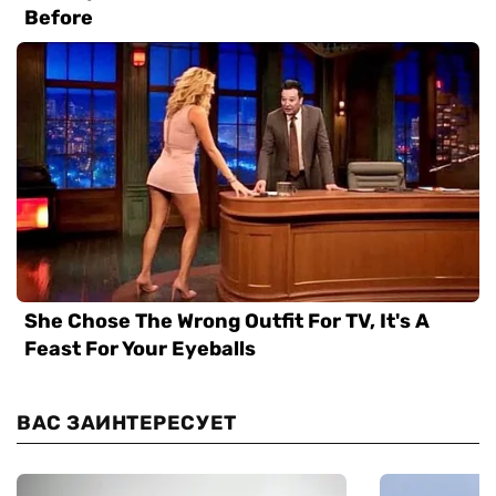
ВАС ЗАИНТЕРЕСУЕТ