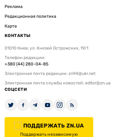
Реклама
Редакционная политика
Карта
КОНТАКТЫ
01010 Киев, ул. Князей Острожских, 19/1
Телефон редакции:
+380 (44) 280-04-85
Электронная почта редакции:
zn94@ukr.net
Электронная почта службы новостей:
editor@zn.ua
СОЦСЕТИ
ПОДДЕРЖАТЬ ZN.UA
Поддержать независимую