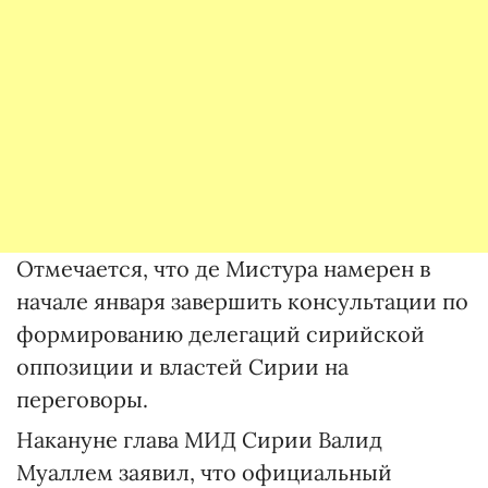
Отмечается, что де Мистура намерен в
начале января завершить консультации по
формированию делегаций сирийской
оппозиции и властей Сирии на
переговоры.
Накануне глава МИД Сирии Валид
Муаллем заявил, что официальный