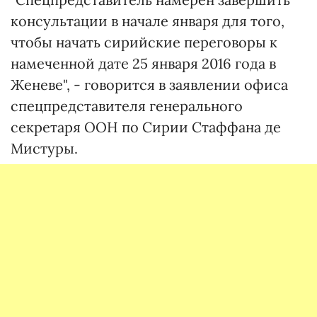
консультации в начале января для того,
чтобы начать сирийские переговоры к
намеченной дате 25 января 2016 года в
Женеве", - говорится в заявлении офиса
спецпредставителя генерального
секретаря ООН по Сирии Стаффана де
Мистуры.