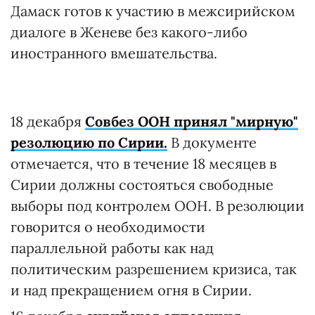
Дамаск готов к участию в межсирийском
диалоге в Женеве без какого-либо
иностранного вмешательства.
18 декабря
Совбез ООН принял "мирную"
резолюцию по Сирии.
В документе
отмечается, что в течение 18 месяцев в
Сирии должны состояться свободные
выборы под контролем ООН. В резолюции
говорится о необходимости
параллельной работы как над
политическим разрешением кризиса, так
и над прекращением огня в Сирии.