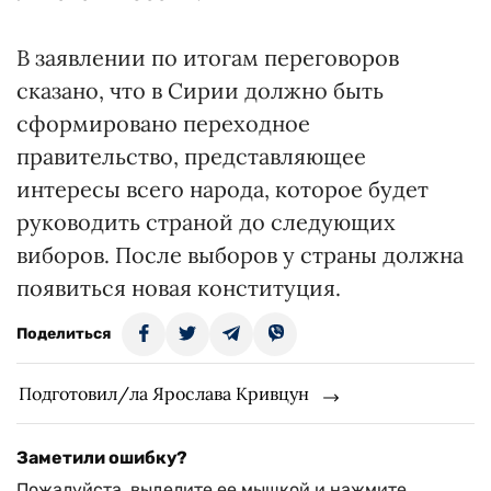
В заявлении по итогам переговоров
сказано, что в Сирии должно быть
сформировано переходное
правительство, представляющее
интересы всего народа, которое будет
руководить страной до следующих
виборов. После выборов у страны должна
появиться новая конституция.
Поделиться
Подготовил/ла Ярослава Кривцун
Заметили ошибку?
Пожалуйста, выделите ее мышкой и нажмите