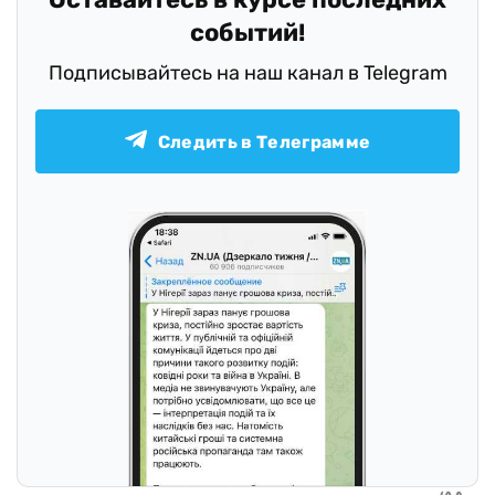
событий!
Подписывайтесь на наш канал в Telegram
Следить в Телеграмме