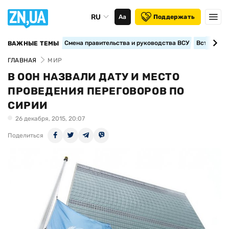
RU
Аа
Поддержать
Смена правительства и руководства ВСУ
Вступление
ВАЖНЫЕ ТЕМЫ
ГЛАВНАЯ
МИР
В ООН НАЗВАЛИ ДАТУ И МЕСТО
ПРОВЕДЕНИЯ ПЕРЕГОВОРОВ ПО
СИРИИ
26 декабря, 2015, 20:07
Поделиться