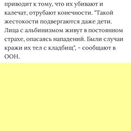
приводит к тому, что их убивают и
калечат, отрубают конечности. "Такой
жестокости подвергаются даже дети.
Лица с альбинизмом живут в постоянном
страхе, опасаясь нападений. Были случаи
кражи их тел с кладбищ", - сообщают в
ООН.