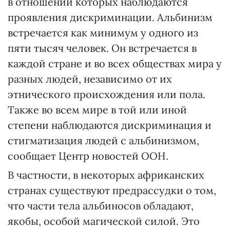
в отношении которых наблюдаются
проявления дискриминации. Альбинизм
встречается как минимум у одного из
пяти тысяч человек. Он встречается в
каждой стране и во всех обществах мира у
разных людей, независимо от их
этнического происхождения или пола.
Также во всем мире в той или иной
степени наблюдаются дискриминация и
стигматизация людей с альбинизмом,
сообщает Центр новостей ООН.
В частности, в некоторых африканских
странах существуют предрассудки о том,
что части тела альбиносов обладают,
якобы, особой магической силой. Это