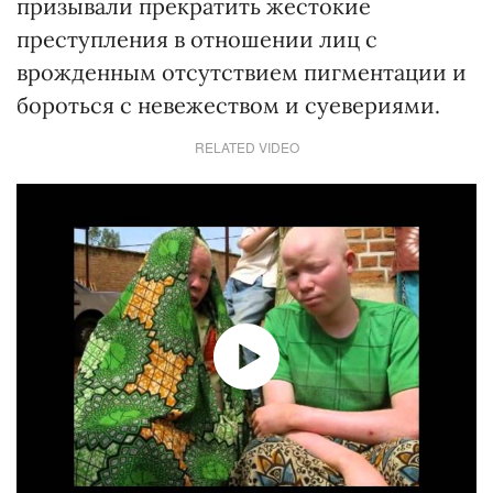
призывали прекратить жестокие
преступления в отношении лиц с
врожденным отсутствием пигментации и
бороться с невежеством и суевериями.
RELATED VIDEO