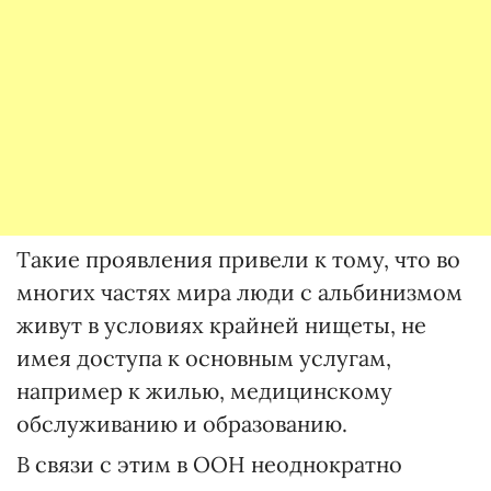
Такие проявления привели к тому, что во
многих частях мира люди с альбинизмом
живут в условиях крайней нищеты, не
имея доступа к основным услугам,
например к жилью, медицинскому
обслуживанию и образованию.
В связи с этим в ООН неоднократно