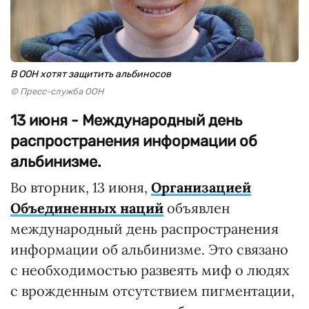
В ООН хотят защитить альбиносов
© Пресс-служба ООН
13 июня - Международный день
распространения информации об
альбинизме.
Во вторник, 13 июня,
Организацией
Объединенных наций
объявлен
международный день распространения
информации об альбинизме. Это связано
с необходимостью развеять миф о людях
с врожденным отсутствием пигментации,