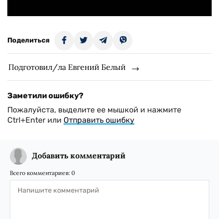
Поделиться
Подготовил/ла Евгений Белый
Заметили ошибку?
Пожалуйста, выделите ее мышкой и нажмите
Ctrl+Enter или
Отправить ошибку
Добавить комментарий
Всего комментариев:
0