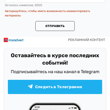
Осталось символов:
2000
Авторизуйтесь, чтобы иметь возможность комментировать
материалы
ОТПРАВИТЬ
Оставайтесь в курсе последних
событий!
Подписывайтесь на наш канал в Telegram
Следить в Телеграмме