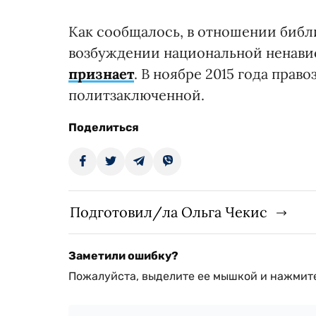
Как сообщалось, в отношении библ
возбуждении национальной ненави
признает
. В ноябре 2015 года пра
политзаключенной.
Поделиться
Подготовил/ла Ольга Чекис
Заметили ошибку?
Пожалуйста, выделите ее мышкой и нажмите