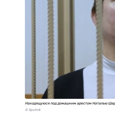
Находящуюся под домашним арестом Наталью Шар
© Sputnik