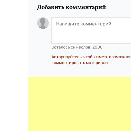
Добавить комментарий
Осталось символов:
2000
Авторизуйтесь, чтобы иметь возможно
комментировать материалы