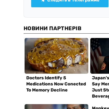
Следить в Телеграмме