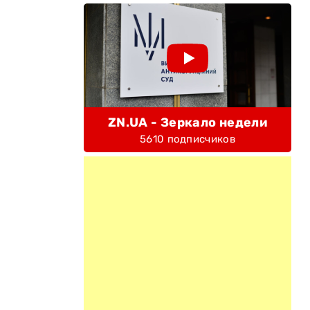
ZN.UA - Зеркало недели
5610 подписчиков
.