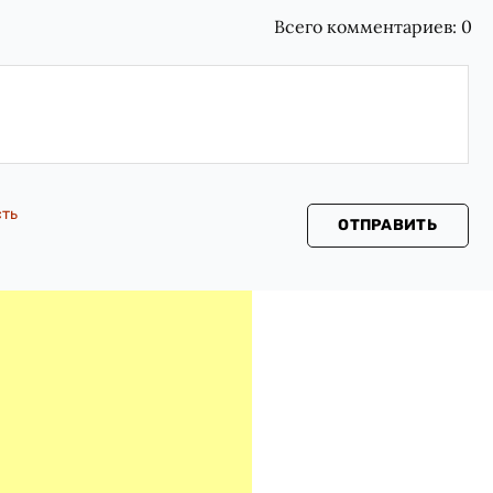
Всего комментариев:
0
сть
ОТПРАВИТЬ