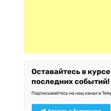
Оставайтесь в курсе
последних событий!
Подписывайтесь на наш канал в Tel