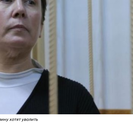
ину хотят уволить