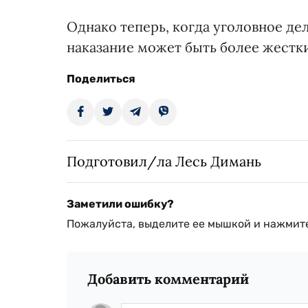
Однако теперь, когда уголовное де
наказание может быть более жестки
Поделиться
Подготовил/ла Лесь Димань
Заметили ошибку?
Пожалуйста, выделите ее мышкой и нажмите
Добавить комментарий