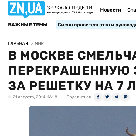
ЗЕРКАЛО НЕДЕЛИ
Новости
Ста
не подводим с 1994-го года
ВАЖНЫЕ ТЕМЫ
Смена правительства и руковод
ГЛАВНАЯ
МИР
В МОСКВЕ СМЕЛЬЧ
ПЕРЕКРАШЕННУЮ З
ЗА РЕШЕТКУ НА 7 
21 августа, 2014, 16:18
Поделиться