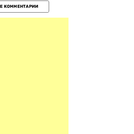
Е КОММЕНТАРИИ