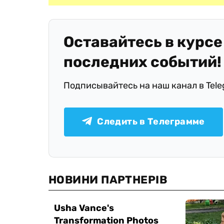
Оставайтесь в курсе
последних событий!
Подписывайтесь на наш канал в Tel
Следить в Телеграмме