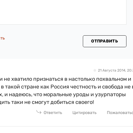
сть
ОТПРАВИТЬ
21 Августа 2014, 20:
и не хватило признаться в настолько похвальном и
в такой стране как Россия честность и свобода не 
х, и надеюсь, что моральные уроды и узурпаторы
ить таки не смогут добиться своего!
Ответить
Цитировать
Пожаловать