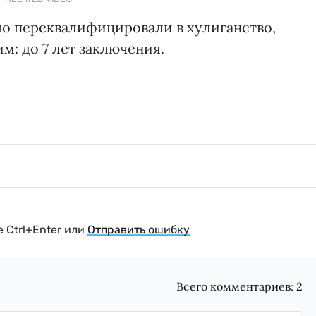
ло переквалифицировали в хулиганство,
м: до 7 лет заключения.
 Ctrl+Enter или
Отправить ошибку
Всего комментариев:
2