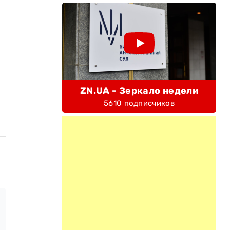
ZN.UA - Зеркало недели
5610 подписчиков