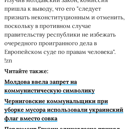
пришла к выводу, что его "следует
признать неконституционным и отменить,
поскольку в противном случае
правительству республики не избежать
очередного проигранного дела в
Европейском суде по правам человека".
!zn
Читайте также:
Молдова ввела запрет на
коммунистическую символику
Черниговские коммунальщики при
уборке мусора использовали украинский
флаг вместо совка
Парламент Грузии единогласно принял