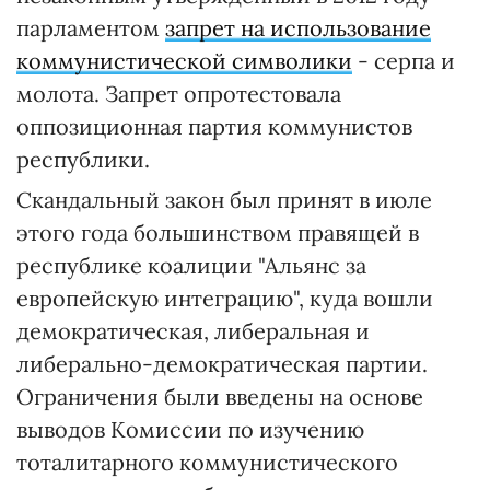
парламентом
запрет на использование
коммунистической символики
- серпа и
молота. Запрет опротестовала
оппозиционная партия коммунистов
республики.
Скандальный закон был принят в июле
этого года большинством правящей в
республике коалиции "Альянс за
европейскую интеграцию", куда вошли
демократическая, либеральная и
либерально-демократическая партии.
Ограничения были введены на основе
выводов Комиссии по изучению
тоталитарного коммунистического