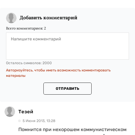
Добавить комментарий
Всего комментариев:
2
Осталось символов:
2000
Авторизуйтесь, чтобы иметь возможность комментировать
материалы
ОТПРАВИТЬ
Тезей
5 Июня 2013, 13:28
Помнится при нехорошем коммунистическом