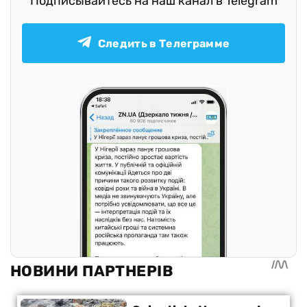
Подписывайтесь на наш канал в Telegram
Следить в Телеграмме