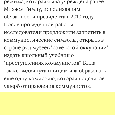
режима, которая была учреждена ранее
Михаем Гимпу, исполняющим
обязанности президента в 2010 году.
После проведенной работы,
исследователи предложили запретить в
коммунистические символы, открыть в
стране ряд музеев "советской оккупации",
издать школьный учебник о
"преступлениях коммунистов". Была
также выдвинута инициатива образовать
еще одну комиссию, которая подсчитает
ущерб от правления коммунистов.