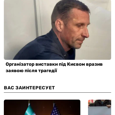
ВАС ЗАИНТЕРЕСУЕТ