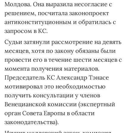
Молдова. Она выразила несогласие с
решением, посчитала законопроект
антиконституционным и обратилась с
запросом в КС.
Судьи затянули рассмотрение на девять
месяцев, хотя по закону обязаны были
провести его в течение шести месяцев с
момента получения материалов.
Председатель КС Александр Тэнасе
мотивировал это необходимостью
получить консультации у членов
Венецианской комиссии (экспертный
орган Совета Европы в области
законодательства).
Изучив молдавский закон, комиссия