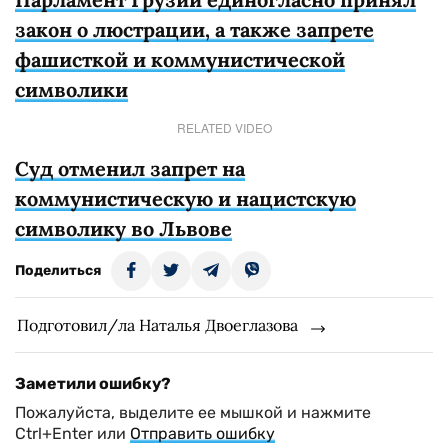
закон о люстрации, а также запрете
фашисткой и коммунистической
символики
RELATED VIDEO
Суд отменил запрет на
коммунистическую и нацистскую
символику во Львове
Поделиться
Подготовил/ла Наталья Двоеглазова
Заметили ошибку?
Пожалуйста, выделите ее мышкой и нажмите
Ctrl+Enter или
Отправить ошибку