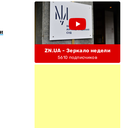
и
ZN.UA - Зеркало недели
5610 подписчиков