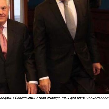
заседания Совета министров иностранных дел Арктического сове