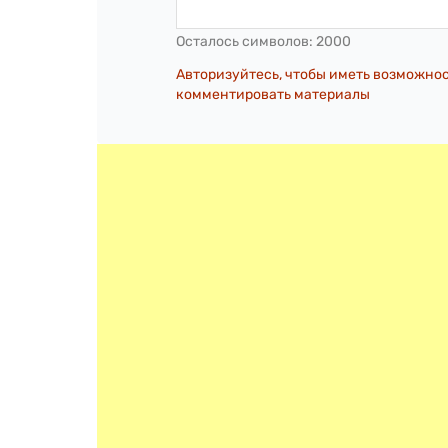
Осталось символов:
2000
Авторизуйтесь, чтобы иметь возможно
комментировать материалы