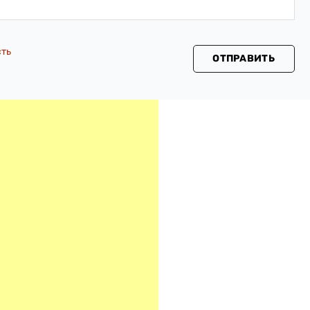
сть
ОТПРАВИТЬ