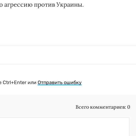
 агрессию против Украины.
 Ctrl+Enter или
Отправить ошибку
Всего комментариев:
0