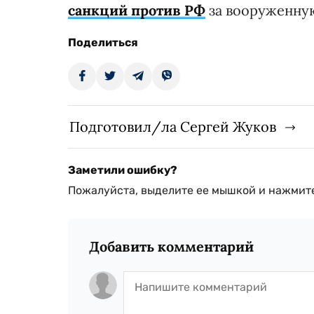
санкций против РФ
за вооруженную
Поделиться
Подготовил/ла Сергей Жуков
Заметили ошибку?
Пожалуйста, выделите ее мышкой и нажмите
Добавить комментарий