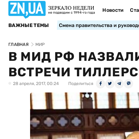
ЗЕРКАЛО НЕДЕЛИ
Новости
Ста
не подводим с 1994-го года
ВАЖНЫЕ ТЕМЫ
Смена правительства и руковод
ГЛАВНАЯ
МИР
В МИД РФ НАЗВАЛ
ВСТРЕЧИ ТИЛЛЕРС
28 апреля, 2017, 00:24
Поделиться