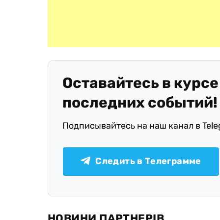
Оставайтесь в курсе
последних событий!
Подписывайтесь на наш канал в Tel
Следить в Телеграмме