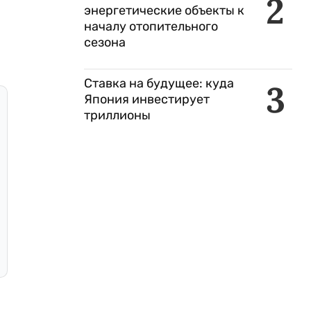
2
энергетические объекты к
началу отопительного
сезона
Ставка на будущее: куда
3
Япония инвестирует
триллионы