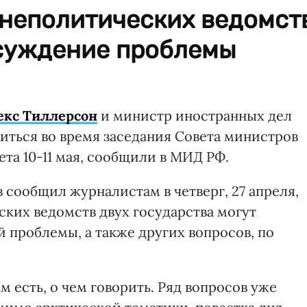
неполитических ведомст
суждение проблемы
екс Тиллерсон
и министр иностранных дел
иться во время заседания Совета министров
та 10-11 мая, сообщили в МИД РФ.
 сообщил журналистам в четверг, 27 апреля,
ких ведомств двух государства могут
проблемы, а также других вопросов, по
м есть, о чем говорить. Ряд вопросов уже