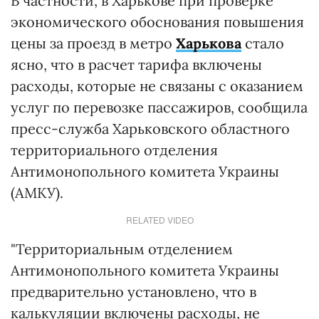
В частности, в Харькове при проверке
экономического обоснования повышения
цены за проезд в метро
Харькова
стало
ясно, что в расчет тарифа включены
расходы, которые не связаны с оказанием
услуг по перевозке пассажиров, сообщила
пресс-служба Харьковского областного
территориального отделения
Антимонопольного комитета Украины
(АМКУ).
RELATED VIDEO
"Территориальным отделением
Антимонопольного комитета Украины
предварительно установлено, что в
калькуляции включены расходы, не