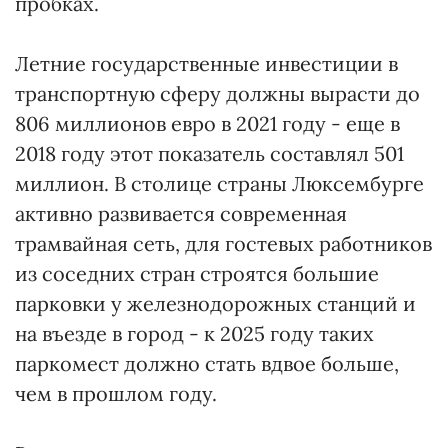
пробках.
Летние государственные инвестиции в
транспортную сферу должны вырасти до
806 миллионов евро в 2021 году - еще в
2018 году этот показатель составлял 501
миллион. В столице страны Люксембурге
активно развивается современная
трамвайная сеть, для гостевых работников
из соседних стран строятся большие
парковки у железнодорожных станций и
на въезде в город - к 2025 году таких
паркомест должно стать вдвое больше,
чем в прошлом году.