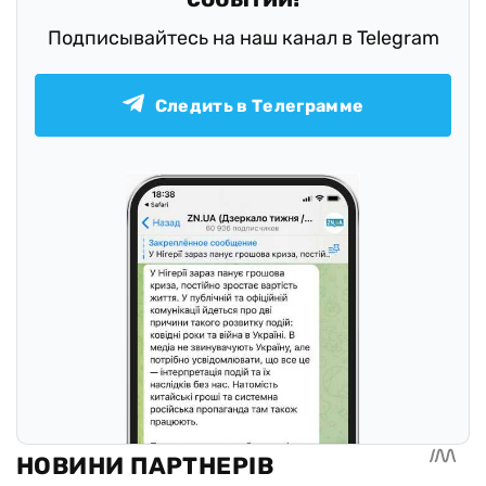
Подписывайтесь на наш канал в Telegram
Следить в Телеграмме