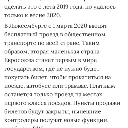
сделать это с лета 2019 года, но удалось
только к весне 2020.
В Люксембурге с 1 марта 2020 вводят
бесплатный проезд в общественном
транспорте по всей стране. Таким
образом, вторая маленькая страна
Евросоюза станет первым в мире
государством, где не нужно будет
покупать билет, чтобы прокатиться на
поезде, автобусе или трамвае. Платным
останется только проезд на местах
первого класса поездов. Пункты продажи
билетов будут закрыты, нынешние
контролеры получат новые функции,