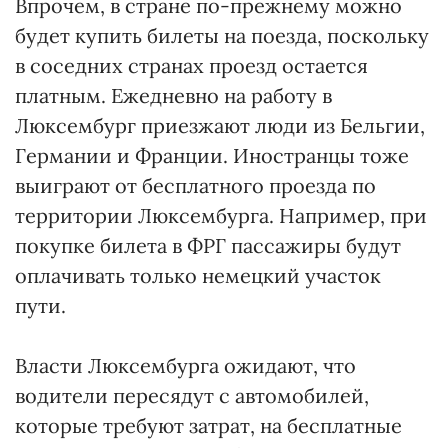
Впрочем, в стране по-прежнему можно
будет купить билеты на поезда, поскольку
в соседних странах проезд остается
платным. Ежедневно на работу в
Люксембург приезжают люди из Бельгии,
Германии и Франции. Иностранцы тоже
выиграют от бесплатного проезда по
территории Люксембурга. Например, при
покупке билета в ФРГ пассажиры будут
оплачивать только немецкий участок
пути.
Власти Люксембурга ожидают, что
водители пересядут с автомобилей,
которые требуют затрат, на бесплатные