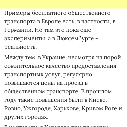
Примеры бесплатного общественного
транспорта в Европе есть, в частности, в
Германии. Но там это пока еще
эксперименты, а в Люксембурге -
реальность.
Между тем, в Украине, несмотря на порой
сомнительное качество предоставления
транспортных услуг, регулярно
повышаются цены на проезд в
общественном транспорте. В прошлом
году такие повышения были в Киеве,
Ровно, Ужгороде, Харькове, Кривом Роге и
других городах.