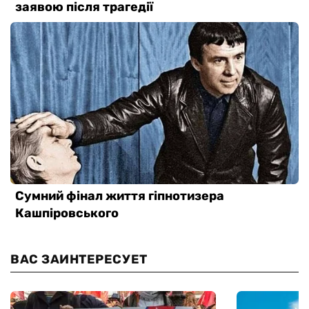
ВАС ЗАИНТЕРЕСУЕТ