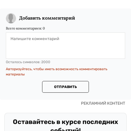
Добавить комментарий
Всего комментариев:
0
Осталось символов:
2000
Авторизуйтесь, чтобы иметь возможность комментировать
материалы
ОТПРАВИТЬ
Оставайтесь в курсе последних
событий!