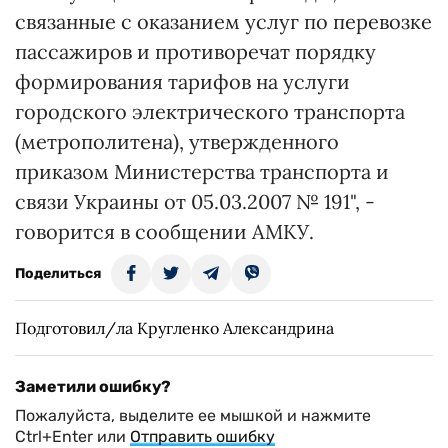
связанные с оказанием услуг по перевозке
пассажиров и противоречат порядку
формирования тарифов на услуги
городского электрического транспорта
(метрополитена), утвержденного
приказом Министерства транспорта и
связи Украины от 05.03.2007 № 191", -
говорится в сообщении АМКУ.
Поделиться
Подготовил/ла Кругленко Александрина
Заметили ошибку?
Пожалуйста, выделите ее мышкой и нажмите
Ctrl+Enter или
Отправить ошибку