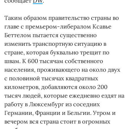
сообщает
DW
.
Таким образом правительство страны во
главе с премьером-либералом Ксавье
Беттелом пытается существенно
изменить транспортную ситуацию в
стране, которая буквально трещит по
швам. К 600 тысячам собственного
населения, проживающего на около двух
с половиной тысячах квадратных
километров, добавляются около 200
тысяч людей, которые ежедневно ездят на
работу в Люксембург из соседних
Германии, Франции и Бельгии. Утром и
вечером вся страна стоит в огромных