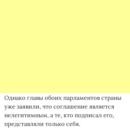
Однако главы обоих парламентов страны
уже заявили, что соглашение является
нелегитимным, а те, кто подписал его,
представляли только себя.