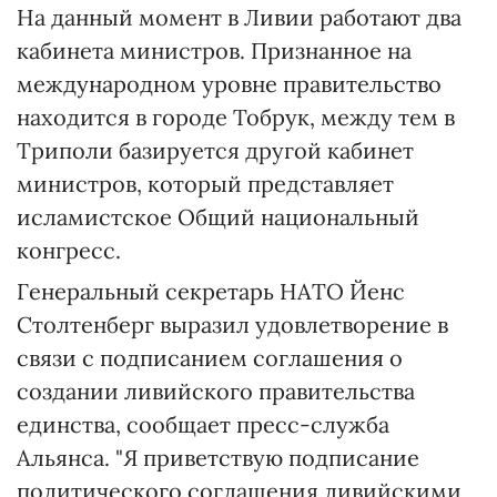
На данный момент в Ливии работают два
кабинета министров. Признанное на
международном уровне правительство
находится в городе Тобрук, между тем в
Триполи базируется другой кабинет
министров, который представляет
исламистское Общий национальный
конгресс.
Генеральный секретарь НАТО Йенс
Столтенберг выразил удовлетворение в
связи с подписанием соглашения о
создании ливийского правительства
единства, сообщает пресс-служба
Альянса. "Я приветствую подписание
политического соглашения ливийскими