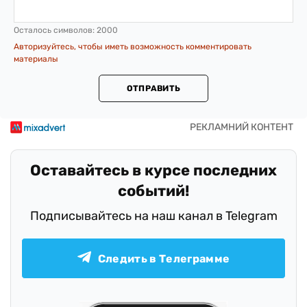
Осталось символов:
2000
Авторизуйтесь, чтобы иметь возможность комментировать
материалы
ОТПРАВИТЬ
Оставайтесь в курсе последних
событий!
Подписывайтесь на наш канал в Telegram
Следить в Телеграмме