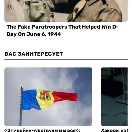
ВАС ЗАИНТЕРЕСУЕТ
«Эту войну чувствуем мы все»:
Хакеры из 