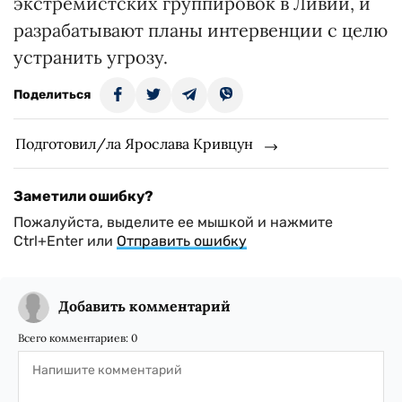
экстремистских группировок в Ливии, и
разрабатывают планы интервенции с целю
устранить угрозу.
Поделиться
Подготовил/ла Ярослава Кривцун
Заметили ошибку?
Пожалуйста, выделите ее мышкой и нажмите
Ctrl+Enter или
Отправить ошибку
Добавить комментарий
Всего комментариев:
0