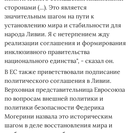
сторонами (...). Это является
значительным шагом на пути к
установлению мира и стабильности для
народа Ливии. Я с нетерпением жду
реализации соглашения и формирования
инклюзивного правительства
национального единства", - сказал он.
В ЕС также приветствовали подписание
политического соглашения в Ливии.
Верховная представительница Евросоюза
по вопросам внешней политики и
политики безопасности Федерика
Могерини назвала это историческим
шагом в деле восстановления мира и