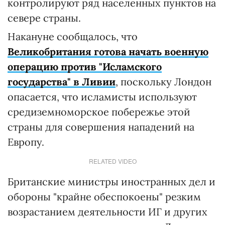
контролируют ряд населенных пунктов на
севере страны.
Накануне сообщалось, что
Великобритания готова начать военную
операцию против "Исламского
государства" в Ливии
, поскольку Лондон
опасается, что исламисты используют
средиземноморское побережье этой
страны для совершения нападений на
Европу.
RELATED VIDEO
Британские министры иностранных дел и
обороны "крайне обеспокоены" резким
возрастанием деятельности ИГ и других