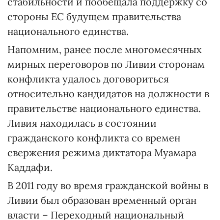
стабильности и пообещала поддержку со
стороны ЕС будущем правительства
национального единства.
Напомним, ранее после многомесячных
мирных переговоров по Ливии сторонам
конфликта удалось договориться
относительно кандидатов на должности в
правительстве национального единства.
Ливия находилась в состоянии
гражданского конфликта со времен
свержения режима диктатора Муамара
Каддафи.
В 2011 году во время гражданской войны в
Ливии был образован временный орган
власти – Переходный национальный