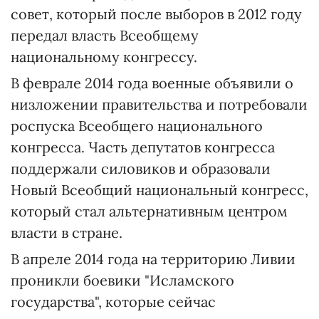
совет, который после выборов в 2012 году
передал власть Всеобщему
национальному конгрессу.
В феврале 2014 года военные объявили о
низложении правительства и потребовали
роспуска Всеобщего национального
конгресса. Часть депутатов конгресса
поддержали силовиков и образовали
Новый Всеобщий национальный конгресс,
который стал альтернативным центром
власти в стране.
В апреле 2014 года на территорию Ливии
проникли боевики "Исламского
государства", которые сейчас