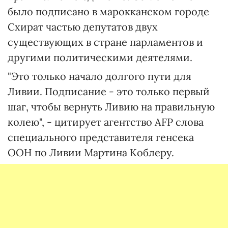
было подписано в марокканском городе
Схират частью депутатов двух
существующих в стране парламентов и
другими политическими деятелями.
"Это только начало долгого пути для
Ливии. Подписание - это только первый
шаг, чтобы вернуть Ливию на правильную
колею", - цитирует агентство AFP слова
специального представителя генсека
ООН по Ливии Мартина Коблеру.