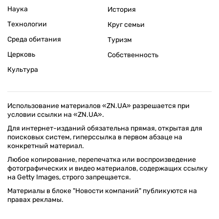
Наука
История
Технологии
Круг семьи
Среда обитания
Туризм
Церковь
Собственность
Культура
Использование материалов «ZN.UA» разрешается при
условии ссылки на «ZN.UA».
Для интернет-изданий обязательна прямая, открытая для
поисковых систем, гиперссылка в первом абзаце на
конкретный материал.
Любое копирование, перепечатка или воспроизведение
фотографических и видео материалов, содержащих ссылку
на Getty Images, строго запрещается.
Материалы в блоке "Новости компаний" публикуются на
правах рекламы.