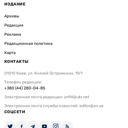
ИЗДАНИЕ
Архивы
Редакция
Реклама
Редакционная политика
Карта
КОНТАКТЫ
01010 Киев, ул. Князей Острожских, 19/1
Телефон редакции:
+380 (44) 280-04-85
Электронная почта редакции:
zn94@ukr.net
Электронная почта службы новостей:
editor@zn.ua
СОЦСЕТИ