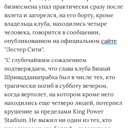
бизнесмена упал практически сразу после
взлета и загорелся, на его борту, кроме
владельца клуба, находились четыре
человека, говорится в сообщении,
опубликованном на официальном
сайте
"Лестер Сити".
"С глубочайшим сожалением
подтверждаем, что глава клуба Вишай
Шривадданапрабха был в числе тех, кто
трагически погиб в субботу вечером,
когда вертолет, на котором кроме него
находились еще четверо людей, потерпел
крушение за пределами King Power
Stadium. Не выжил ни один из тех, кто