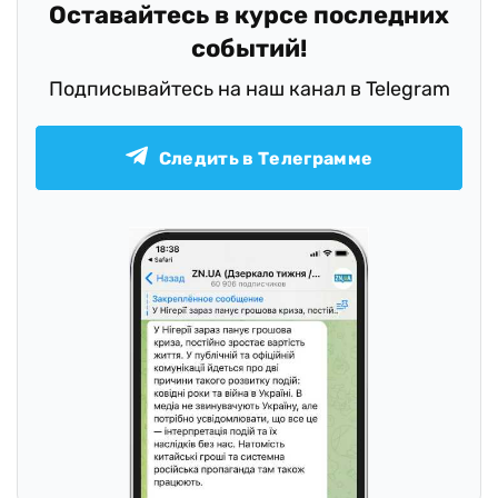
Оставайтесь в курсе последних
событий!
Подписывайтесь на наш канал в Telegram
Следить в Телеграмме