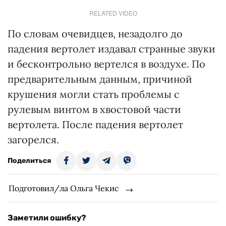
RELATED VIDEO
По словам очевидцев, незадолго до
падения вертолет издавал странные звуки
и бесконтрольно вертелся в воздухе. По
предварительным данным, причиной
крушения могли стать проблемы с
рулевым винтом в хвостовой части
вертолета. После падения вертолет
загорелся.
Поделиться
Подготовил/ла Ольга Чекис
Заметили ошибку?