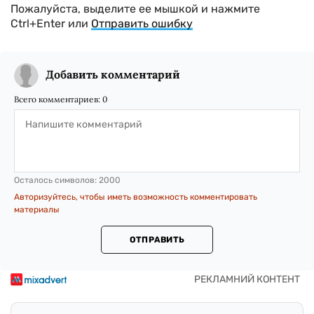
Пожалуйста, выделите ее мышкой и нажмите
Ctrl+Enter или
Отправить ошибку
Добавить комментарий
Всего комментариев:
0
Осталось символов:
2000
Авторизуйтесь, чтобы иметь возможность комментировать
материалы
ОТПРАВИТЬ