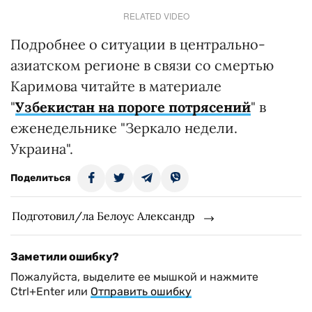
RELATED VIDEO
Подробнее о ситуации в центрально-
азиатском регионе в связи со смертью
Каримова читайте в материале
"
Узбекистан на пороге потрясений
" в
еженедельнике "Зеркало недели.
Украина".
Поделиться
Подготовил/ла Белоус Александр
Заметили ошибку?
Пожалуйста, выделите ее мышкой и нажмите
Ctrl+Enter или
Отправить ошибку