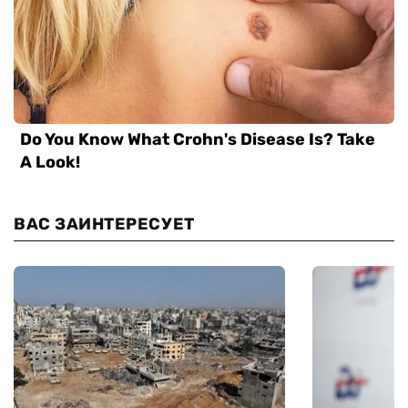
ВАС ЗАИНТЕРЕСУЕТ