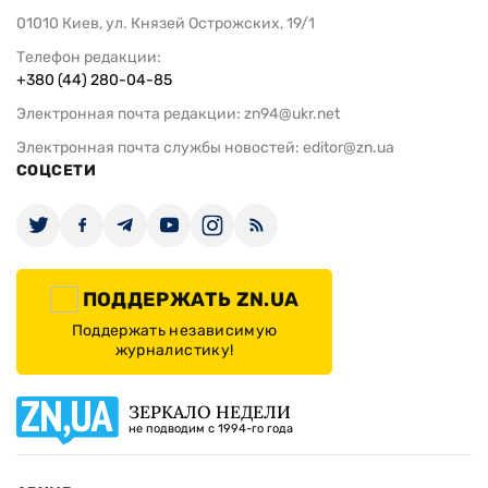
01010 Киев, ул. Князей Острожских, 19/1
Телефон редакции:
+380 (44) 280-04-85
Электронная почта редакции:
zn94@ukr.net
Электронная почта службы новостей:
editor@zn.ua
СОЦСЕТИ
ПОДДЕРЖАТЬ ZN.UA
Поддержать независимую
журналистику!
ЗЕРКАЛО НЕДЕЛИ
не подводим с 1994-го года