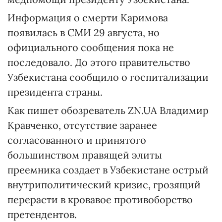
Информация о смерти Каримова
появилась в СМИ 29 августа, но
официального сообщения пока не
последовало. До этого правительство
Узбекистана сообщило о госпитализации
президента страны.
Как пишет обозреватель ZN.UA Владимир
Кравченко, отсутствие заранее
согласованного и принятого
большинством правящей элиты
преемника создает в Узбекистане острый
внутриполитический кризис, грозящий
перерасти в кровавое противоборство
претендентов.