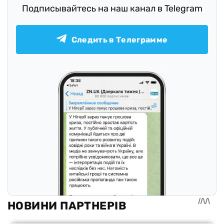
Подписывайтесь на наш канал в Telegram
Следить в Телеграмме