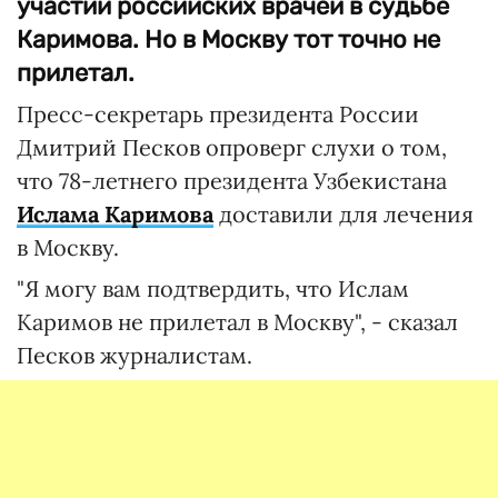
участии российских врачей в судьбе
Каримова. Но в Москву тот точно не
прилетал.
Пресс-секретарь президента России
Дмитрий Песков опроверг слухи о том,
что 78-летнего президента Узбекистана
Ислама Каримова
доставили для лечения
в Москву.
"Я могу вам подтвердить, что Ислам
Каримов не прилетал в Москву", - сказал
Песков журналистам.