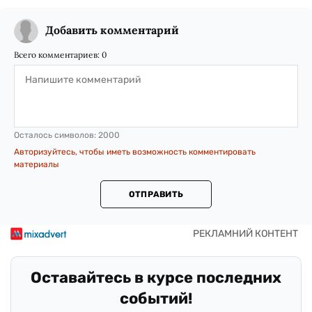
Добавить комментарий
Всего комментариев:
0
Осталось символов:
2000
Авторизуйтесь, чтобы иметь возможность комментировать
материалы
ОТПРАВИТЬ
Оставайтесь в курсе последних
событий!