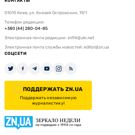
КОНТАКТЫ
01010 Киев, ул. Князей Острожских, 19/1
Телефон редакции:
+380 (44) 280-04-85
Электронная почта редакции:
zn94@ukr.net
Электронная почта службы новостей:
editor@zn.ua
СОЦСЕТИ
ПОДДЕРЖАТЬ ZN.UA
Поддержать независимую
журналистику!
ЗЕРКАЛО НЕДЕЛИ
не подводим с 1994-го года