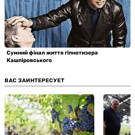
ВАС ЗАИНТЕРЕСУЕТ