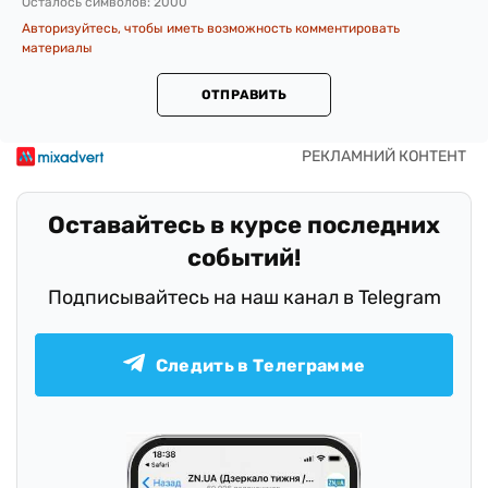
Осталось символов:
2000
Авторизуйтесь, чтобы иметь возможность комментировать
материалы
ОТПРАВИТЬ
Оставайтесь в курсе последних
событий!
Подписывайтесь на наш канал в Telegram
Следить в Телеграмме