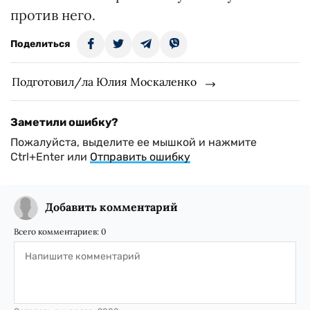
против него.
Поделиться
Подготовил/ла Юлия Москаленко
Заметили ошибку?
Пожалуйста, выделите ее мышкой и нажмите
Ctrl+Enter или
Отправить ошибку
Добавить комментарий
Всего комментариев:
0