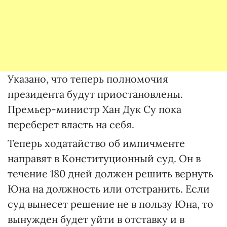
Указано, что теперь полномочия
президента будут приостановлены.
Премьер-министр Хан Дук Су пока
переберет власть на себя.
Теперь ходатайство об импичменте
направят в Конституционный суд. Он в
течение 180 дней должен решить вернуть
Юна на должность или отстранить. Если
суд вынесет решение не в пользу Юна, то
вынужден будет уйти в отставку и в