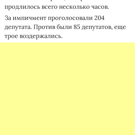
продлилось всего несколько часов.
За импичмент проголосовали 204
депутата. Против были 85 депутатов, еще
трое воздержались.