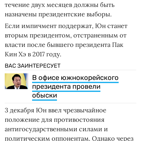
течение двух месяцев должны быть
назначены президентские выборы.
Если импичмент поддержат, Юн станет
вторым президентом, отстраненным от
власти после бывшего президента Пак
Кин Хэ в 2017 году.
ВАС ЗАИНТЕРЕСУЕТ
В офисе южнокорейского
президента провели
обыски
3 декабря Юн ввел чрезвычайное
положение для противостояния
антигосударственными силами и
политическим оппонентам. Однако через