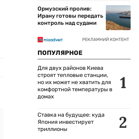
Ормузский пролив:
Ирану готовы передать
контроль над судами
ПОПУЛЯРНОЕ
Для двух районов Киева
строят тепловые станции,
1
но их может не хватить для
комфортной температуры в
домах
Ставка на будущее: куда
2
Япония инвестирует
триллионы