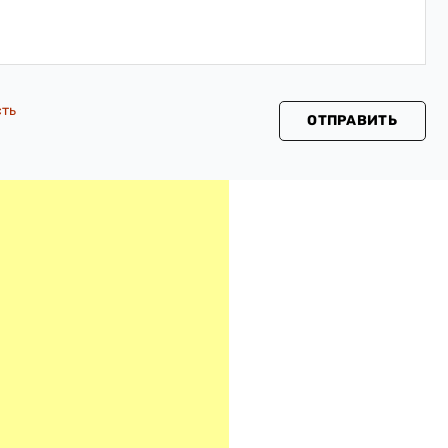
сть
ОТПРАВИТЬ