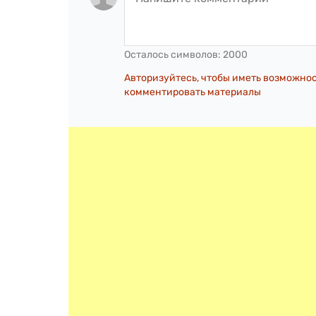
Осталось символов:
2000
Авторизуйтесь, чтобы иметь возможно
комментировать материалы