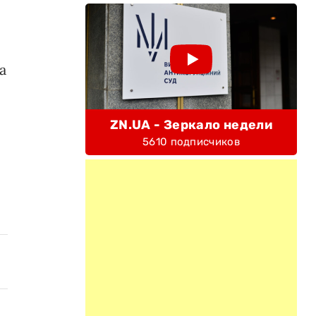
а
ZN.UA - Зеркало недели
5610 подписчиков