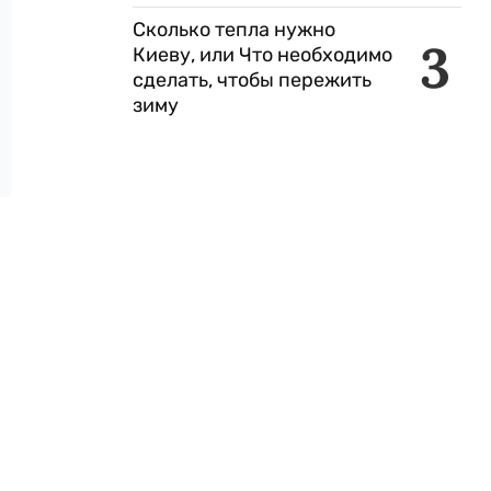
Сколько тепла нужно
3
Киеву, или Что необходимо
сделать, чтобы пережить
зиму