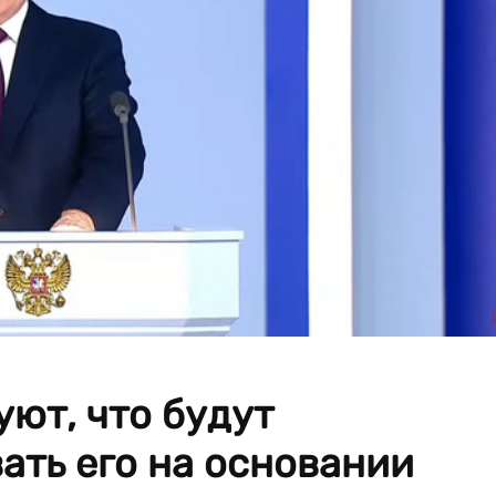
уют, что будут
ать его на основании