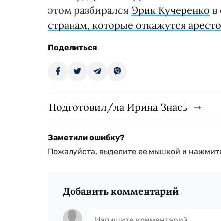
этом разбирался
Эрик Кучеренко
в 
странам, которые откажутся аресто
Поделиться
Подготовил/ла Ирина Знась
Заметили ошибку?
Пожалуйста, выделите ее мышкой и нажмите
Добавить комментарий