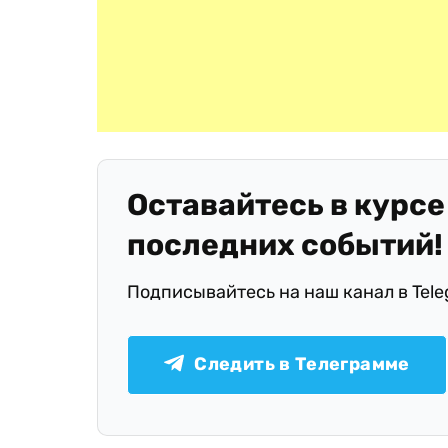
Оставайтесь в курсе
последних событий!
Подписывайтесь на наш канал в Tel
Следить в Телеграмме