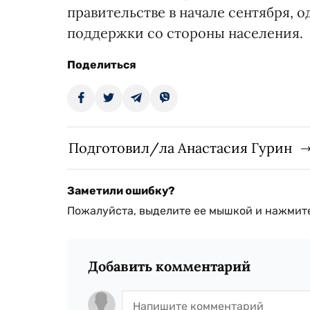
правительстве в начале сентября, 
поддержки со стороны населения.
Поделиться
Подготовил/ла Анастасия Гурин
Заметили ошибку?
Пожалуйста, выделите ее мышкой и нажмите
Добавить комментарий