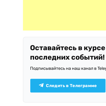
Оставайтесь в курсе
последних событий!
Подписывайтесь на наш канал в Tel
Следить в Телеграмме