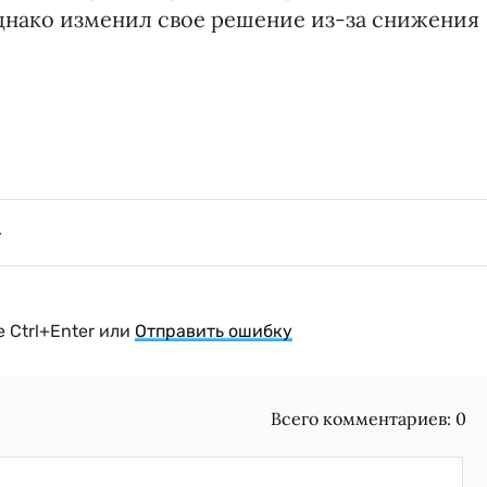
однако изменил свое решение из-за снижения
 Ctrl+Enter или
Отправить ошибку
Всего комментариев:
0