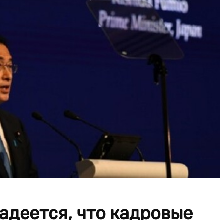
адеется, что кадровые