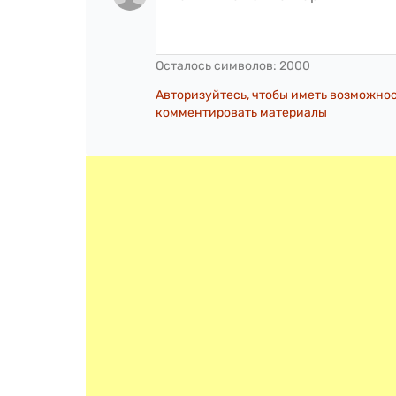
Осталось символов:
2000
Авторизуйтесь, чтобы иметь возможно
комментировать материалы