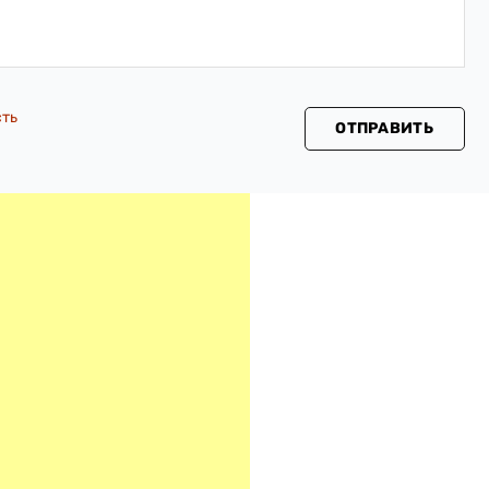
сть
ОТПРАВИТЬ