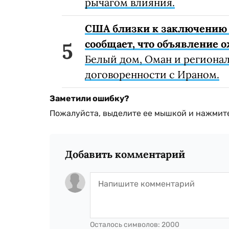
рычагом влияния.
США близки к заключению 
сообщает, что объявление 
Белый дом, Оман и регионал
договоренности с Ираном.
Заметили ошибку?
Пожалуйста, выделите ее мышкой и нажмите
Добавить комментарий
Осталось символов:
2000