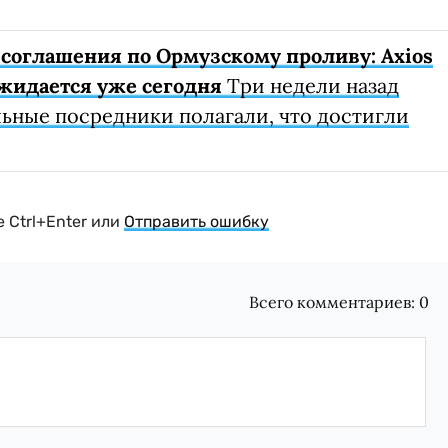
соглашения по Ормузскому проливу: Axios
ожидается уже сегодня
Три недели назад
ьные посредники полагали, что достигли
 Ctrl+Enter или
Отправить ошибку
Всего комментариев:
0