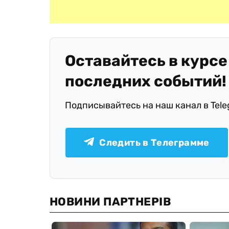
Оставайтесь в курсе
последних событий!
Подписывайтесь на наш канал в Tel
Следить в Телеграмме