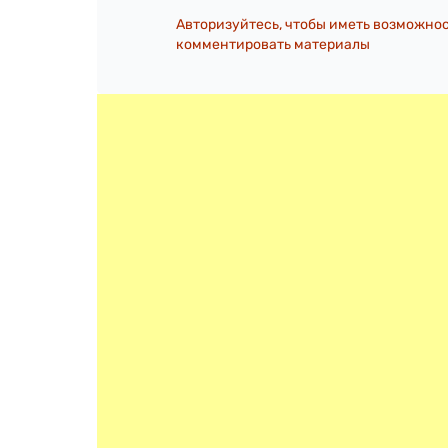
Авторизуйтесь, чтобы иметь возможно
комментировать материалы