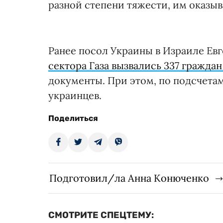
разной степени тяжести, им оказы
Ранее посол Украины в Израиле Ев
сектора Газа вызвались 337 гражда
документы. При этом, по подсчетам
украинцев.
Поделиться
Подготовил/ла Анна Конюченко
СМОТРИТЕ СПЕЦТЕМУ: