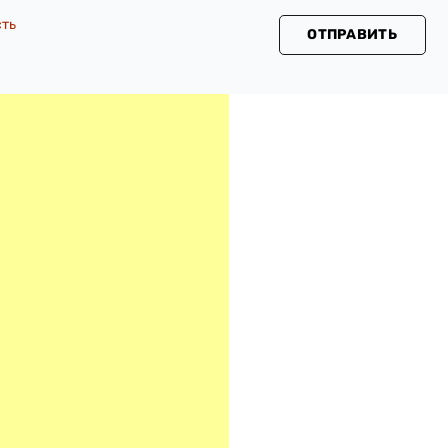
сть
ОТПРАВИТЬ