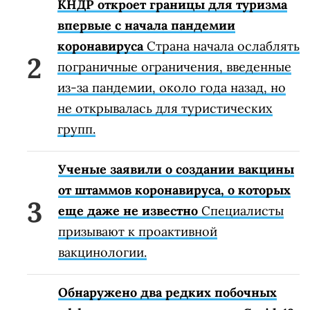
КНДР откроет границы для туризма
впервые с начала пандемии
коронавируса
Страна начала ослаблять
пограничные ограничения, введенные
из-за пандемии, около года назад, но
не открывалась для туристических
групп.
Ученые заявили о создании вакцины
от штаммов коронавируса, о которых
еще даже не известно
Специалисты
призывают к проактивной
вакцинологии.
Обнаружено два редких побочных