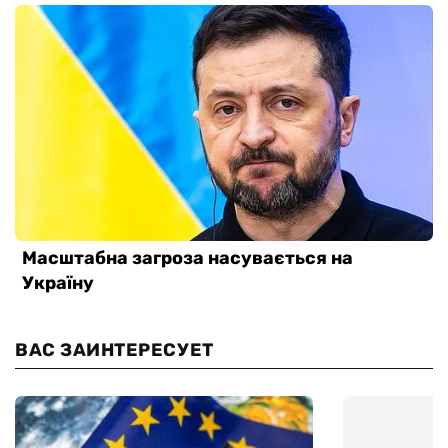
ВАС ЗАИНТЕРЕСУЕТ