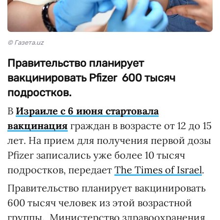
© Газета.uz
Правительство планирует
вакцинировать Pfizer 600 тысяч
подростков.
В
Израиле с 6 июня стартовала
вакцинация
граждан в возрасте от 12 до 15
лет. На прием для получения первой дозы
Pfizer записались уже более 10 тысяч
подростков, передает
The Times of Israel
.
Правительство планирует вакцинировать
600 тысяч человек из этой возрастной
группы. Министерство здравоохранения