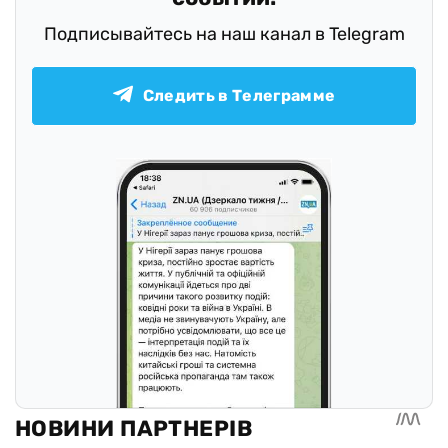
Подписывайтесь на наш канал в Telegram
Следить в Телеграмме