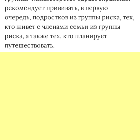
рекомендует прививать, в первую
очередь, подростков из группы риска, тех,
кто живет с членами семьи из группы
риска, а также тех, кто планирует
путешествовать.