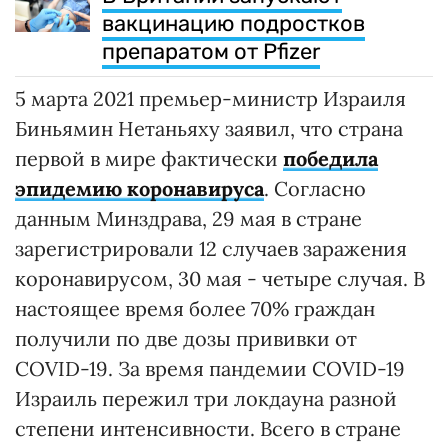
вакцинацию подростков
препаратом от Pfizer
5 марта 2021 премьер-министр Израиля
Биньямин Нетаньяху заявил, что страна
первой в мире фактически
победила
эпидемию коронавируса
. Согласно
данным Минздрава, 29 мая в стране
зарегистрировали 12 случаев заражения
коронавирусом, 30 мая - четыре случая. В
настоящее время более 70% граждан
получили по две дозы прививки от
COVID-19. За время пандемии COVID-19
Израиль пережил три локдауна разной
степени интенсивности. Всего в стране