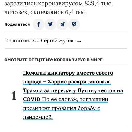
заразились коронавирусом 839,4 тыс.
человек, скончались 6,4 тыс.
Поделиться
Подготовил/ла Сергей Жуков
СМОТРИТЕ СПЕЦТЕМУ: КОРОНАВИРУС В МИРЕ
Помогал диктатору вместо своего
народа – Харрис раскритиковала
Трампа за передачу Путину тестов на
COVID
По ее словам, тогдашний
президент провалил борьбу с
пандемией.