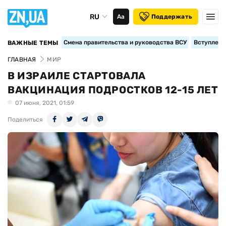
RU
Аа
Поддержать
Смена правительства и руководства ВСУ
Вступление
ВАЖНЫЕ ТЕМЫ
ГЛАВНАЯ
МИР
В ИЗРАИЛЕ СТАРТОВАЛА
ВАКЦИНАЦИЯ ПОДРОСТКОВ 12-15 ЛЕТ
07 июня, 2021, 01:59
Поделиться