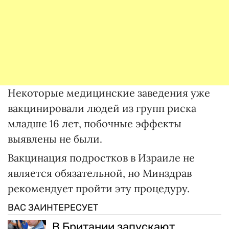
Некоторые медицинские заведения уже
вакцинировали людей из групп риска
младше 16 лет, побочные эффекты
выявлены не были.
Вакцинация подростков в Израиле не
является обязательной, но Минздрав
рекомендует пройти эту процедуру.
ВАС ЗАИНТЕРЕСУЕТ
В Британии запускают