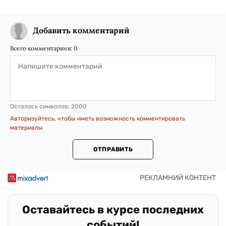
Добавить комментарий
Всего комментариев:
0
Осталось символов:
2000
Авторизуйтесь, чтобы иметь возможность комментировать
материалы
ОТПРАВИТЬ
Оставайтесь в курсе последних
событий!