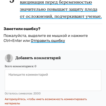
вакцинация перед беременностью
значительно повышает защиту плода
от осложнений, подчеркивают ученые.
Заметили ошибку?
Пожалуйста, выделите ее мышкой и нажмите
Ctrl+Enter или
Отправить ошибку
Добавить комментарий
Всего комментариев:
0
Осталось символов:
2000
Авторизуйтесь, чтобы иметь возможность комментировать
материалы