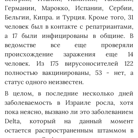
Германии, Марокко, Испании, Сербии,
Бельгии, Кипра. и Турция. Кроме того, 31
человек был в контакте с репатриантами,
а 17 были инфицированы в общине. В
ведомстве все еще проверяли
происхождение заражения еще 14
человек. Из 175 вирусоносителей 122
полностью вакцинированы, 53 - нет, а
статус одного неизвестен.
В целом, в последние несколько дней
заболеваемость в Израиле росла, хотя
пока неясно, вызвано ли это заболеванием
Delta, который на данный момент
остается распространенным штаммом в