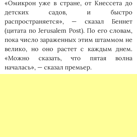
«Омикрон уже в стране, от Кнессета до
детских садов, и быстро
распространяется», — сказал Беннет
(цитата по Jerusalem Post). По его словам,
пока число зараженных этим штаммом не
велико, но оно растет с каждым днем.
«Можно сказать, что пятая волна
началась», — сказал премьер.