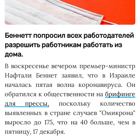
Беннетт попросил всех работодателей
разрешить работникам работать из
дома.
В воскресенье вечером премьер-министр
Нафтали Беннет заявил, что в Израиле
началась пятая волна коронавируса. Он
обратился к общественности на
брифинге
для прессы,
поскольку количество
выявленных в стране случаев "Омикрона"
выросло до 175, что на 40 больше, чем в
пятницу, 17 декабря.