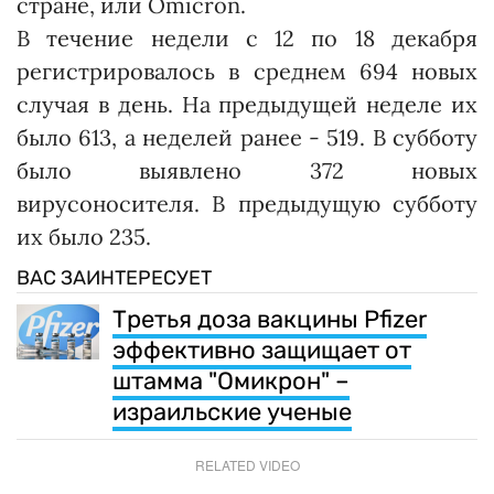
стране, или Omicron.
В течение недели с 12 по 18 декабря
регистрировалось в среднем 694 новых
случая в день. На предыдущей неделе их
было 613, а неделей ранее - 519. В субботу
было выявлено 372 новых
вирусоносителя. В предыдущую субботу
их было 235.
ВАС ЗАИНТЕРЕСУЕТ
Третья доза вакцины Pfizer
эффективно защищает от
штамма "Омикрон" –
израильские ученые
RELATED VIDEO