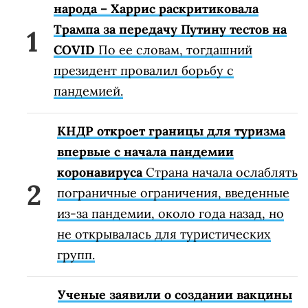
народа – Харрис раскритиковала
Трампа за передачу Путину тестов на
COVID
По ее словам, тогдашний
президент провалил борьбу с
пандемией.
КНДР откроет границы для туризма
впервые с начала пандемии
коронавируса
Страна начала ослаблять
пограничные ограничения, введенные
из-за пандемии, около года назад, но
не открывалась для туристических
групп.
Ученые заявили о создании вакцины