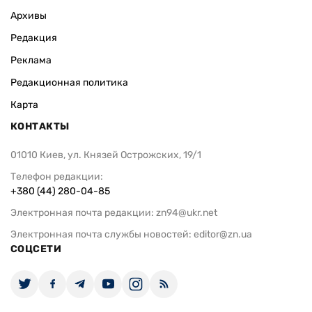
Архивы
Редакция
Реклама
Редакционная политика
Карта
КОНТАКТЫ
01010 Киев, ул. Князей Острожских, 19/1
Телефон редакции:
+380 (44) 280-04-85
Электронная почта редакции:
zn94@ukr.net
Электронная почта службы новостей:
editor@zn.ua
СОЦСЕТИ