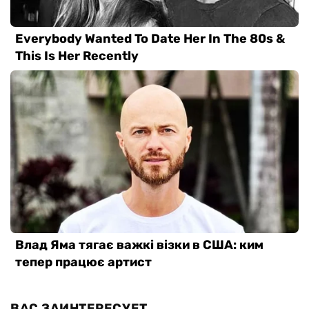
ВАС ЗАИНТЕРЕСУЕТ