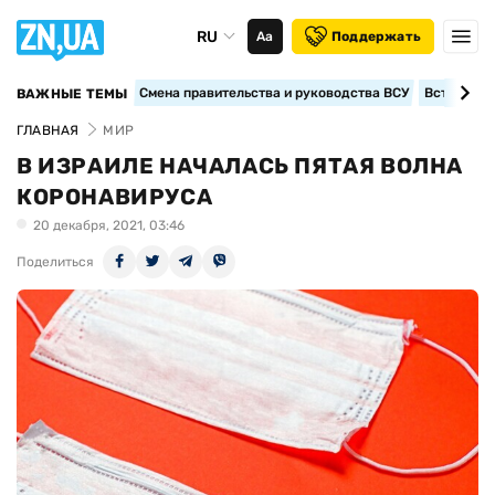
RU
Аа
Поддержать
Смена правительства и руководства ВСУ
Вступление
ВАЖНЫЕ ТЕМЫ
ГЛАВНАЯ
МИР
В ИЗРАИЛЕ НАЧАЛАСЬ ПЯТАЯ ВОЛНА
КОРОНАВИРУСА
20 декабря, 2021, 03:46
Поделиться