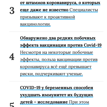
от штаммов коронавируса, о которых
еще даже не известно
Специалисты
призывают к проактивной
вакцинологии.
Обнаружено два редких побочных
эффекта вакцинации против Covid-19
Несмотря на некоторые побочные
эффекты, польза вакцинации против
коронавируса всё ещё превышает
риски, подчеркивают ученые.
COVID-19 у беременных способен
ухудшать иммунитет их будущих
детей – исследование
При этом