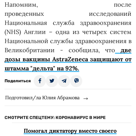
Напомним, после
проведенных исследований
Национальная служба здравоохранения
(NHS) Англии – одна из четырех систем
Национальной службы здравоохранения в
Великобритании - сообщила, что
две
дозы вакцины AstraZeneca защищают от
штамма "дельта" на 92%.
Поделиться
Подготовил/ла Юлия Абрамова
СМОТРИТЕ СПЕЦТЕМУ: КОРОНАВИРУС В МИРЕ
Помогал диктатору вместо своего