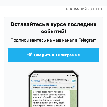
Оставайтесь в курсе последних
событий!
Подписывайтесь на наш канал в Telegram
Следить в Телеграмме