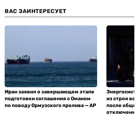
ВАС ЗАИНТЕРЕСУЕТ
Иран заявил о завершающем этапе
Энергосисте
подготовки соглашения с Оманом
из строя во
по поводу Ормузского пролива — AP
после обще
отключения