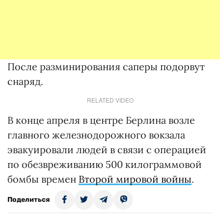
После разминирования саперы подорвут
снаряд.
RELATED VIDEO
В конце апреля в центре Берлина возле
главного железнодорожного вокзала
эвакуировали людей в связи с операцией
по обезвреживанию 500 килограммовой
бомбы времен
Второй мировой войны
.
Поделиться