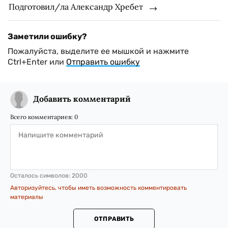
Подготовил/ла Александр Хребет
Заметили ошибку?
Пожалуйста, выделите ее мышкой и нажмите
Ctrl+Enter или
Отправить ошибку
Добавить комментарий
Всего комментариев:
0
Осталось символов:
2000
Авторизуйтесь, чтобы иметь возможность комментировать
материалы
ОТПРАВИТЬ