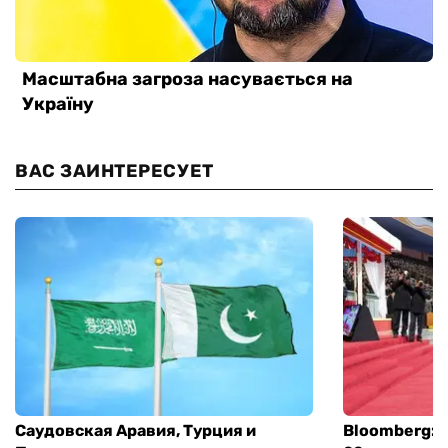
ВАС ЗАИНТЕРЕСУЕТ
Саудовская Аравия, Турция и
Bloomberg: 