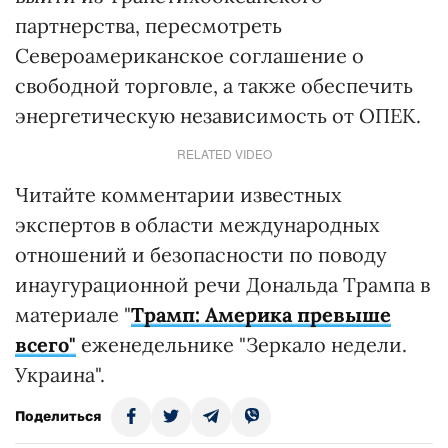
партнерства, пересмотреть
Североамериканское соглашение о
свободной торговле, а также обеспечить
энергетическую независимость от ОПЕК.
RELATED VIDEO
Читайте комментарии известных
экспертов в области международных
отношений и безопасности по поводу
инаугурационной речи Дональда Трампа в
материале "
Трамп: Америка превыше
всего"
еженедельнике "Зеркало недели.
Украина".
Поделиться