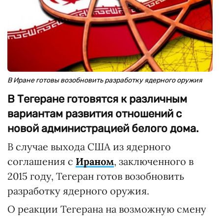
В Иране готовы возобновить разработку ядерного оружия
В Тегеране готовятся к различным
вариантам развития отношений с
новой администрацией белого дома.
В случае выхода США из ядерного
соглашения с
Ираном
, заключенного в
2015 году, Тегеран готов возобновить
разработку ядерного оружия.
О реакции Тегерана на возможную смену