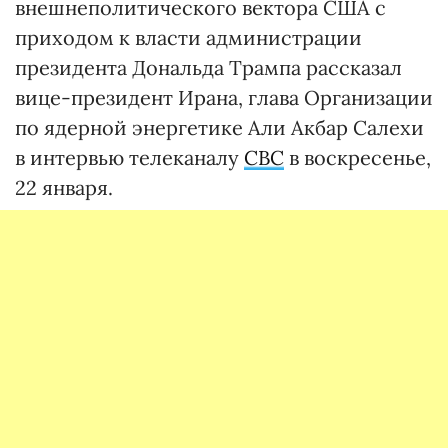
внешнеполитического вектора США с
приходом к власти администрации
президента Дональда Трампа рассказал
вице-президент Ирана, глава Организации
по ядерной энергетике Али Акбар Салехи
в интервью телеканалу
CBC
в воскресенье,
22 января.