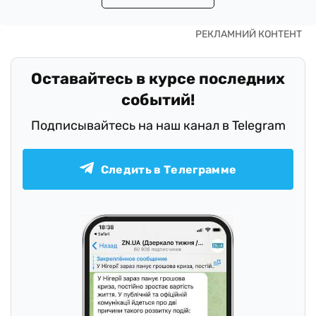
Оставайтесь в курсе последних
событий!
Подписывайтесь на наш канал в Telegram
Следить в Телеграмме