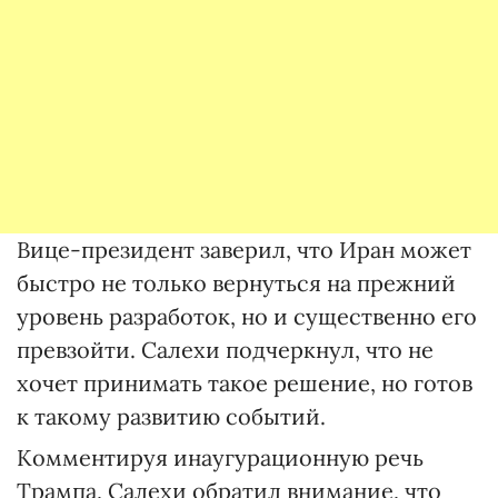
Вице-президент заверил, что Иран может
быстро не только вернуться на прежний
уровень разработок, но и существенно его
превзойти. Салехи подчеркнул, что не
хочет принимать такое решение, но готов
к такому развитию событий.
Комментируя инаугурационную речь
Трампа, Салехи обратил внимание, что