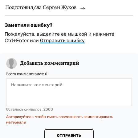
Подготовил/ла Сергей Жуков
Заметили ошибку?
Пожалуйста, выделите ее мышкой и нажмите
Ctrl+Enter или
Отправить ошибку
Добавить комментарий
Всего комментариев:
0
Осталось символов:
2000
Авторизуйтесь, чтобы иметь возможность комментировать
материалы
ОТПРАВИТЬ