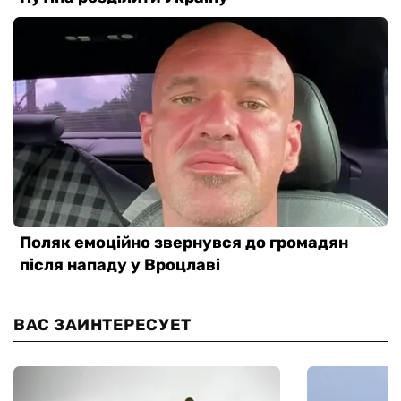
ВАС ЗАИНТЕРЕСУЕТ