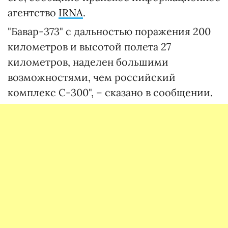
агентство
IRNA
.
"Бавар-373" с дальностью поражения 200
километров и высотой полета 27
километров, наделен большими
возможностями, чем российский
комплекс С-300", – сказано в сообщении.