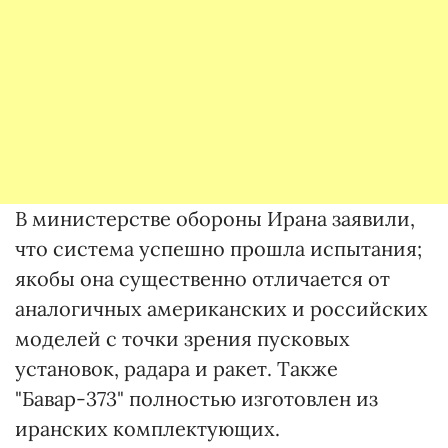
В министерстве обороны Ирана заявили,
что система успешно прошла испытания;
якобы она существенно отличается от
аналогичных американских и российских
моделей с точки зрения пусковых
установок, радара и ракет. Также
"Бавар-373" полностью изготовлен из
иранских комплектующих.