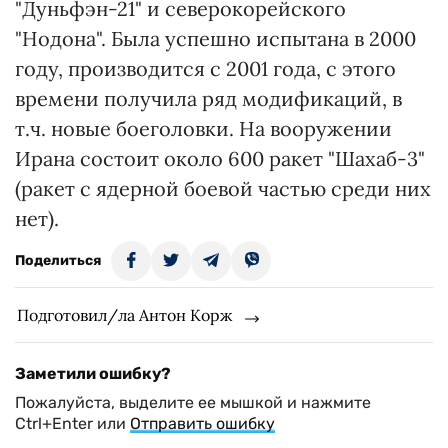
"Дуньфэн-21" и северокорейского
"Нодона". Была успешно испытана в 2000
году, производится с 2001 года, с этого
времени получила ряд модификаций, в
т.ч. новые боеголовки. На вооружении
Ирана состоит около 600 ракет "Шахаб-3"
(ракет с ядерной боевой частью среди них
нет).
Поделиться
Подготовил/ла Антон Корж
Заметили ошибку?
Пожалуйста, выделите ее мышкой и нажмите
Ctrl+Enter или
Отправить ошибку