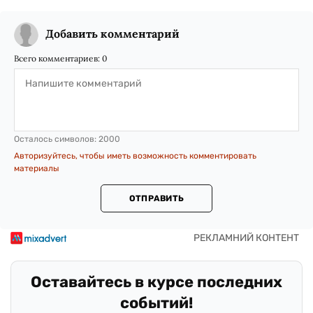
Добавить комментарий
Всего комментариев:
0
Осталось символов:
2000
Авторизуйтесь, чтобы иметь возможность комментировать
материалы
ОТПРАВИТЬ
Оставайтесь в курсе последних
событий!