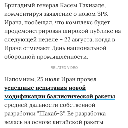
Бригадный генерал Касем Такизаде,
комментируя заявление о новом ЗРК
Ирана, пообещал, что комплекс будет
продемонстрирован широкой публике на
следующей неделе – 22 августа, когда в
Иране отмечают День национальной
оборонной промышленности.
RELATED VIDEO
Напомним, 25 июля Иран провел
успешные испытания новой
модификации баллистической ракеты
средней дальности собственной
разработки "Шахаб-3". Ее разработка
велась на основе китайской ракеты