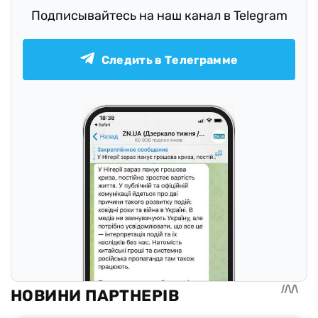
Подписывайтесь на наш канал в Telegram
Следить в Телеграмме