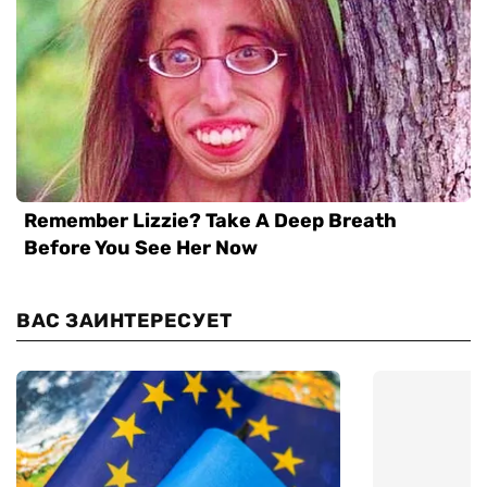
ВАС ЗАИНТЕРЕСУЕТ