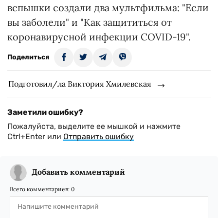
вспышки создали два мультфильма: "Если
вы заболели" и "Как защититься от
коронавирусной инфекции COVID-19".
Поделиться
Подготовил/ла Виктория Хмилевская
Заметили ошибку?
Пожалуйста, выделите ее мышкой и нажмите
Ctrl+Enter или
Отправить ошибку
Добавить комментарий
Всего комментариев:
0