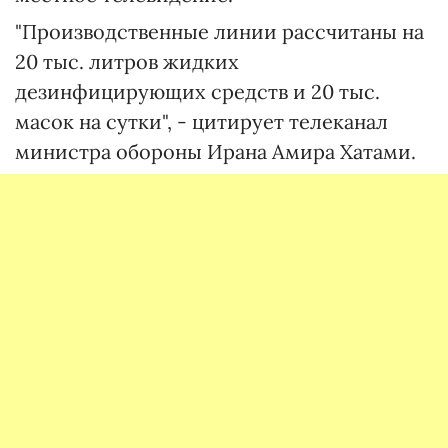
"Производственные линии рассчитаны на
20 тыс. литров жидких
дезинфицирующих средств и 20 тыс.
масок на сутки", - цитирует телеканал
министра обороны Ирана Амира Хатами.