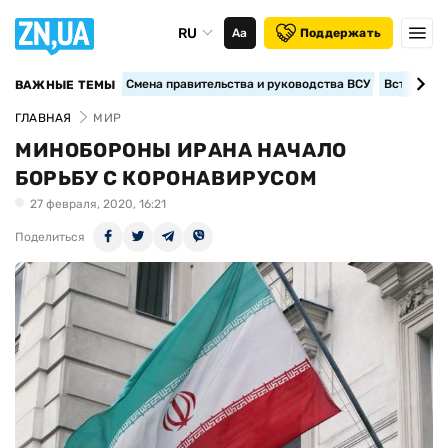
RU
Аа
Поддержать
Смена правительства и руководства ВСУ
Вступление
ВАЖНЫЕ ТЕМЫ
ГЛАВНАЯ
МИР
МИНОБОРОНЫ ИРАНА НАЧАЛО
БОРЬБУ С КОРОНАВИРУСОМ
27 февраля, 2020, 16:21
Поделиться