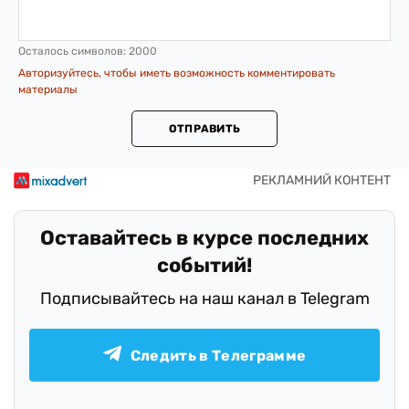
Осталось символов:
2000
Авторизуйтесь, чтобы иметь возможность комментировать
материалы
ОТПРАВИТЬ
Оставайтесь в курсе последних
событий!
Подписывайтесь на наш канал в Telegram
Следить в Телеграмме