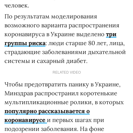
человек.
По результатам моделирования
возможного варианта распространения
коронавируса в Украине выделено
три
группы риска
: люди старше 80 лет, лица,
страдающие заболеваниями дыхательной
системы и сахарный диабет.
RELATED VIDEO
Чтобы предотвратить панику в Украине,
Минздрав распространил коротенькие
мультипликационные ролики, в которых
популярно рассказывается о
коронавирусе
и первых шагах при
подозрении заболевания. На фоне