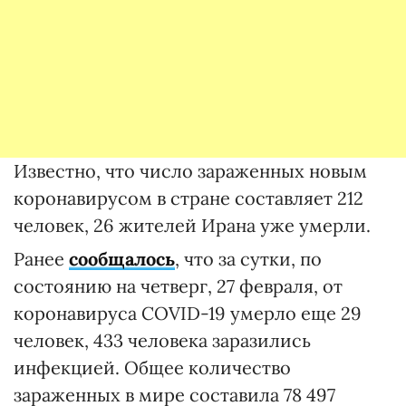
Известно, что число зараженных новым
коронавирусом в стране составляет 212
человек, 26 жителей Ирана уже умерли.
Ранее
сообщалось
, что за сутки, по
состоянию на четверг, 27 февраля, от
коронавируса COVID-19 умерло еще 29
человек, 433 человека заразились
инфекцией. Общее количество
зараженных в мире составила 78 497