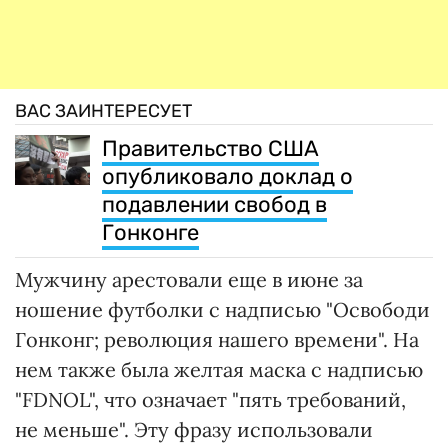
ВАС ЗАИНТЕРЕСУЕТ
Правительство США
опубликовало доклад о
подавлении свобод в
Гонконге
Мужчину арестовали еще в июне за
ношение футболки с надписью "Освободи
Гонконг; революция нашего времени". На
нем также была желтая маска с надписью
"FDNOL", что означает "пять требований,
не меньше". Эту фразу использовали