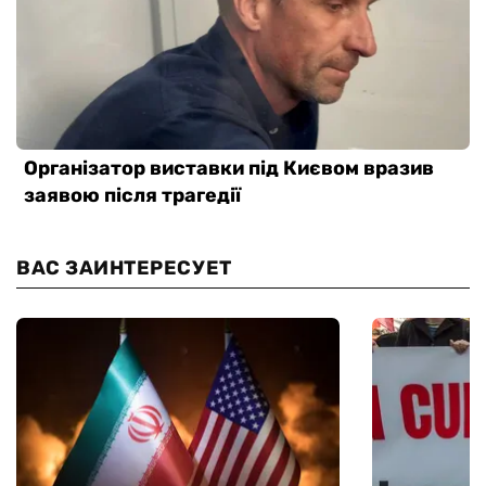
ВАС ЗАИНТЕРЕСУЕТ