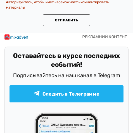
Авторизуйтесь, чтобы иметь возможность комментировать
материалы
ОТПРАВИТЬ
Оставайтесь в курсе последних
событий!
Подписывайтесь на наш канал в Telegram
Следить в Телеграмме