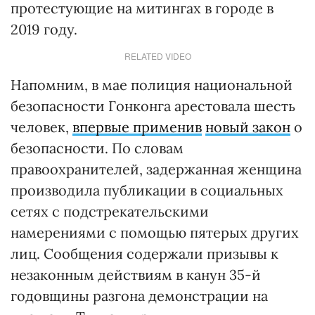
протестующие на митингах в городе в
2019 году.
RELATED VIDEO
Напомним, в мае полиция национальной
безопасности Гонконга арестовала шесть
человек,
впервые применив
новый закон
о
безопасности. По словам
правоохранителей, задержанная женщина
производила публикации в социальных
сетях с подстрекательскими
намерениями с помощью пятерых других
лиц. Сообщения содержали призывы к
незаконным действиям в канун 35-й
годовщины разгона демонстрации на