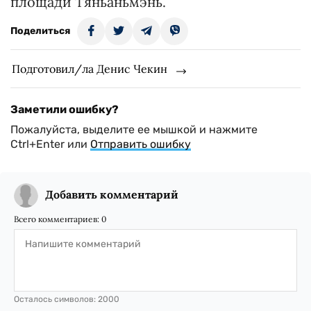
площади Тяньаньмэнь.
Поделиться
Подготовил/ла Денис Чекин
Заметили ошибку?
Пожалуйста, выделите ее мышкой и нажмите
Ctrl+Enter или
Отправить ошибку
Добавить комментарий
Всего комментариев:
0
Осталось символов:
2000