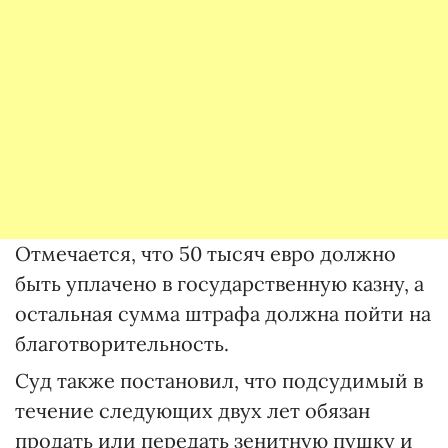
Отмечается, что 50 тысяч евро должно
быть уплачено в государственную казну, а
остальная сумма штрафа должна пойти на
благотворительность.
Суд также постановил, что подсудимый в
течение следующих двух лет обязан
продать или передать зенитную пушку и