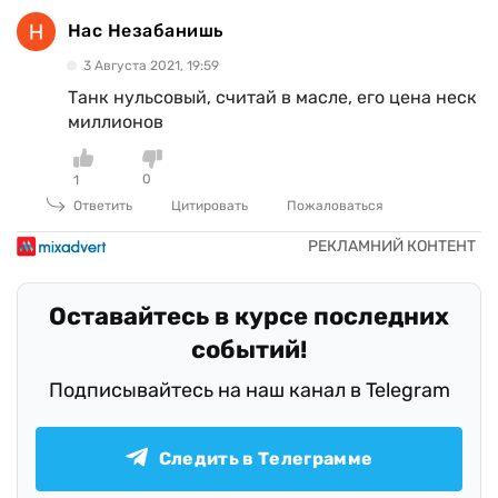
Нас Незабанишь
3 Августа 2021, 19:59
Танк нульсовый, считай в масле, его цена неск
миллионов
0
1
Ответить
Цитировать
Пожаловаться
Оставайтесь в курсе последних
событий!
Подписывайтесь на наш канал в Telegram
Следить в Телеграмме