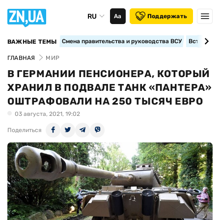
RU
Аа
Поддержать
Смена правительства и руководства ВСУ
Вступление
ВАЖНЫЕ ТЕМЫ
ГЛАВНАЯ
МИР
В ГЕРМАНИИ ПЕНСИОНЕРА, КОТОРЫЙ
ХРАНИЛ В ПОДВАЛЕ ТАНК «ПАНТЕРА»
ОШТРАФОВАЛИ НА 250 ТЫСЯЧ ЕВРО
03 августа, 2021, 19:02
Поделиться