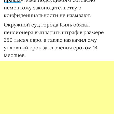
немецкому законодательству о
конфиденциальности не называют.
Окружной суд города Киль обязал
пенсионера выплатить штраф в размере
250 тысяч евро, а также назначил ему
условный срок заключения сроком 14
месяцев.