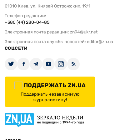
01010 Киев, ул. Князей Острожских, 19/1
Телефон редакции:
+380 (44) 280-04-85
Электронная почта редакции:
zn94@ukr.net
Электронная почта службы новостей:
editor@zn.ua
СОЦСЕТИ
ПОДДЕРЖАТЬ ZN.UA
Поддержать независимую
журналистику!
ЗЕРКАЛО НЕДЕЛИ
не подводим с 1994-го года