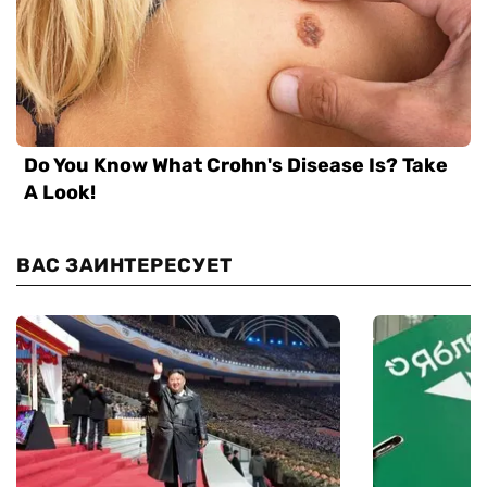
ВАС ЗАИНТЕРЕСУЕТ