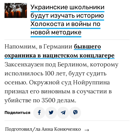
Украинские школьники
будут изучать историю
Холокоста и войны по
новой методике
Напомним, в Германии
бывшего
охранника в нацистском концлагере
Заксенхаузен под Берлином, которому
исполнилось 100 лет, будут судить
осенью. Окружной суд Нойруппина
признал его виновным в соучастии в
убийстве по 3500 делам.
Поделиться
Подготовил/ла Анна Конюченко