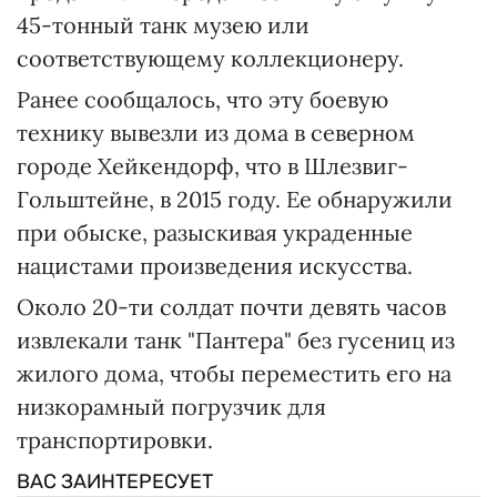
45-тонный танк музею или
соответствующему коллекционеру.
Ранее сообщалось, что эту боевую
технику вывезли из дома в северном
городе Хейкендорф, что в Шлезвиг-
Гольштейне, в 2015 году. Ее обнаружили
при обыске, разыскивая украденные
нацистами произведения искусства.
Около 20-ти солдат почти девять часов
извлекали танк "Пантера" без гусениц из
жилого дома, чтобы переместить его на
низкорамный погрузчик для
транспортировки.
ВАС ЗАИНТЕРЕСУЕТ