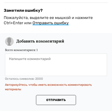
Заметили ошибку?
Пожалуйста, выделите ее мышкой и нажмите
Ctrl+Enter или
Отправить ошибку
Добавить комментарий
Всего комментариев:
1
Осталось символов:
2000
Авторизуйтесь, чтобы иметь возможность комментировать
материалы
ОТПРАВИТЬ