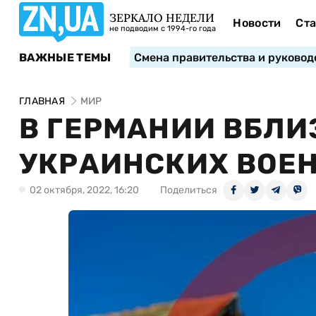
ЗЕРКАЛО НЕДЕЛИ
Новости
Ста
не подводим с 1994-го года
ВАЖНЫЕ ТЕМЫ
Смена правительства и руковод
ГЛАВНАЯ
МИР
В ГЕРМАНИИ ВБЛИ
УКРАИНСКИХ ВОЕ
02 октября, 2022, 16:20
Поделиться