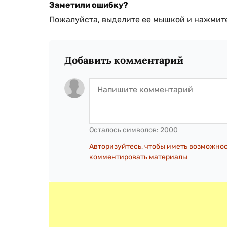
Заметили ошибку?
Пожалуйста, выделите ее мышкой и нажмите
Добавить комментарий
Осталось символов:
2000
Авторизуйтесь, чтобы иметь возможно
комментировать материалы