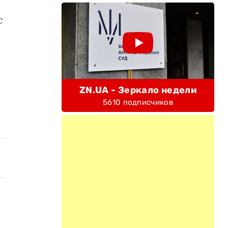
с
ZN.UA - Зеркало недели
5610 подписчиков