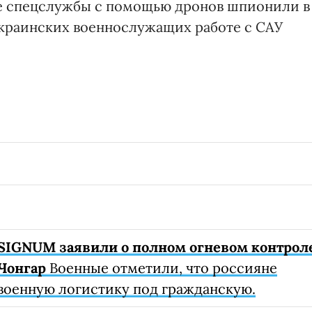
кие спецслужбы с помощью дронов шпионили в
украинских военнослужащих работе с САУ
SIGNUM заявили о полном огневом контрол
Чонгар
Военные отметили, что россияне
военную логистику под гражданскую.