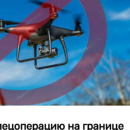
пецоперацию на границе