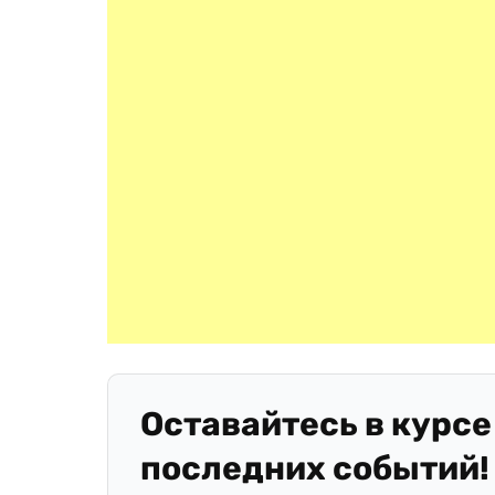
Оставайтесь в курсе
последних событий!