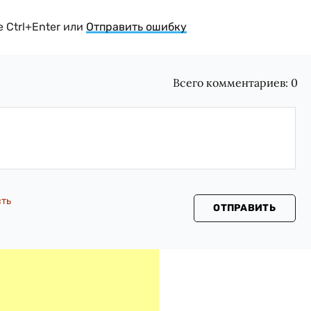
 Ctrl+Enter или
Отправить ошибку
Всего комментариев:
0
сть
ОТПРАВИТЬ