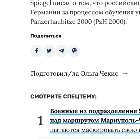
Spiegel писал о том, что российс
Германии за процессом обучения 
Panzerhaubitze 2000 (PzH 2000).
Поделиться
Подготовил/ла Ольга Чекис
СМОТРИТЕ СПЕЦТЕМУ:
Военные из подразделения 
над маршрутом Мариуполь-
пытаются маскировать свою 